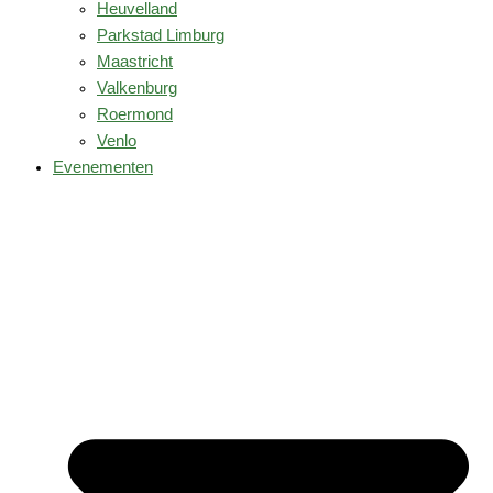
Heuvelland
Parkstad Limburg
Maastricht
Valkenburg
Roermond
Venlo
Evenementen