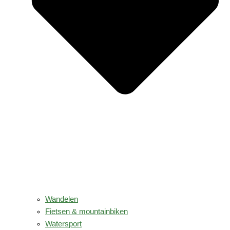
Wandelen
Fietsen & mountainbiken
Watersport