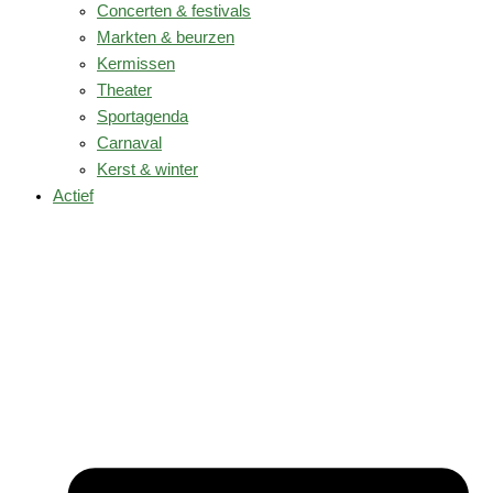
Concerten & festivals
Markten & beurzen
Kermissen
Theater
Sportagenda
Carnaval
Kerst & winter
Actief