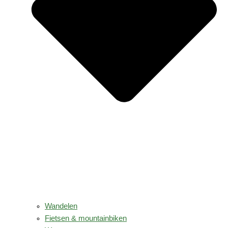
Wandelen
Fietsen & mountainbiken