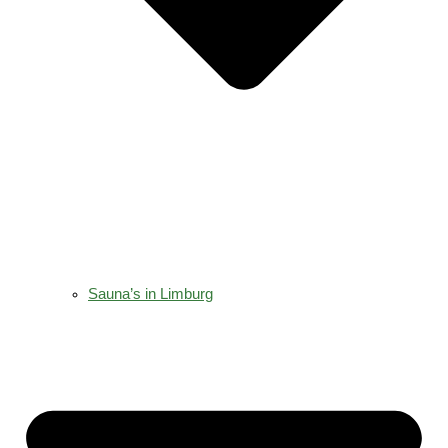
Sauna’s in Limburg