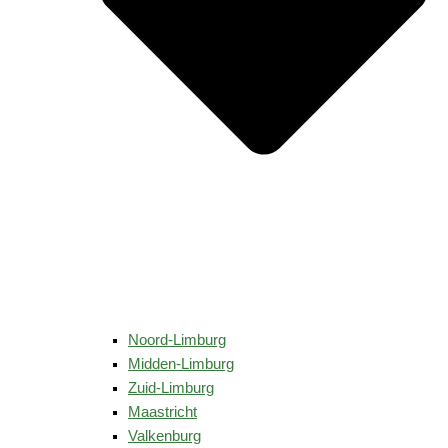
Noord-Limburg
Midden-Limburg
Zuid-Limburg
Maastricht
Valkenburg