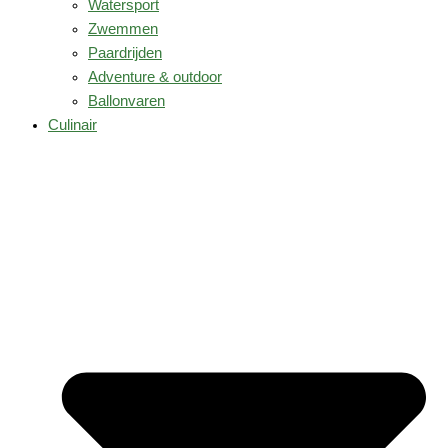
Watersport
Zwemmen
Paardrijden
Adventure & outdoor
Ballonvaren
Culinair