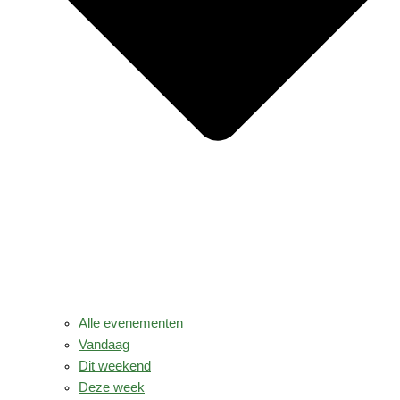
Alle evenementen
Vandaag
Dit weekend
Deze week