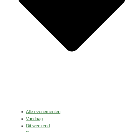
Alle evenementen
Vandaag
Dit weekend