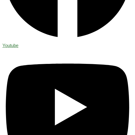
Youtube