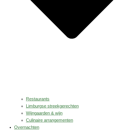
Restaurants
Limburgse streekgerechten
Wijngaarden & wijn
Culinaire arrangementen
Overnachten