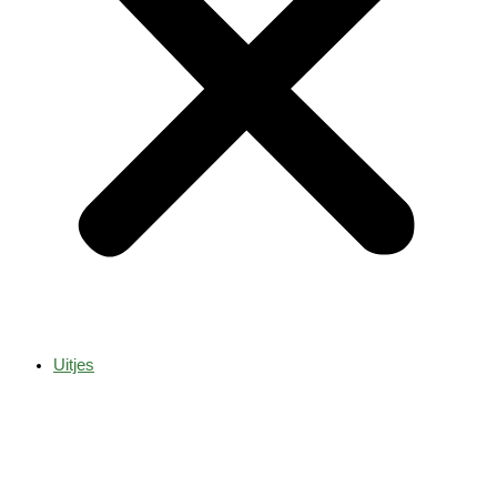
Uitjes