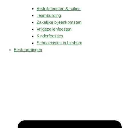
Bedrijfsfeesten & -uitjes
Teambuilding
Zakelijke bijeenkomsten
Vrijgezellenfeesten
Kinderfeestjes
Schoolreisjes in Limburg
Bestemmingen