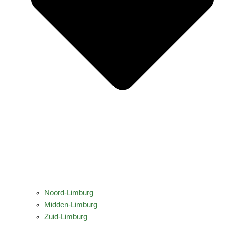
Noord-Limburg
Midden-Limburg
Zuid-Limburg