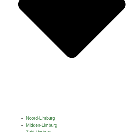
Noord-Limburg
Midden-Limburg