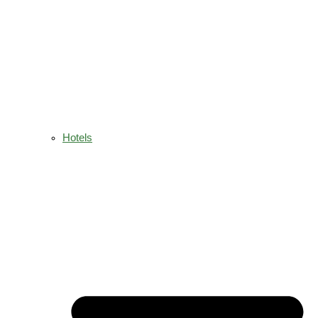
Hotels