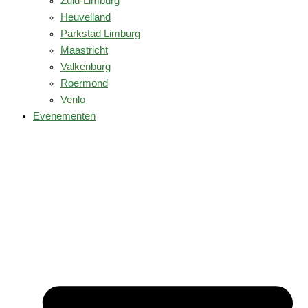
Zuid-Limburg
Heuvelland
Parkstad Limburg
Maastricht
Valkenburg
Roermond
Venlo
Evenementen