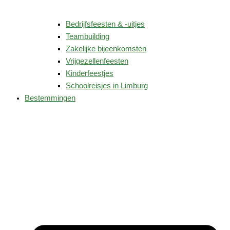
Bedrijfsfeesten & -uitjes
Teambuilding
Zakelijke bijeenkomsten
Vrijgezellenfeesten
Kinderfeestjes
Schoolreisjes in Limburg
Bestemmingen