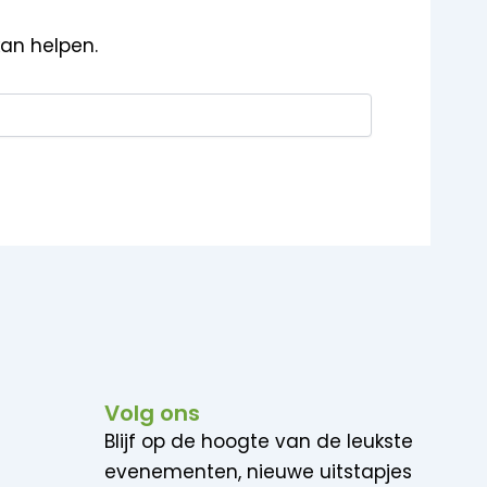
kan helpen.
Volg ons
Blijf op de hoogte van de leukste
evenementen, nieuwe uitstapjes