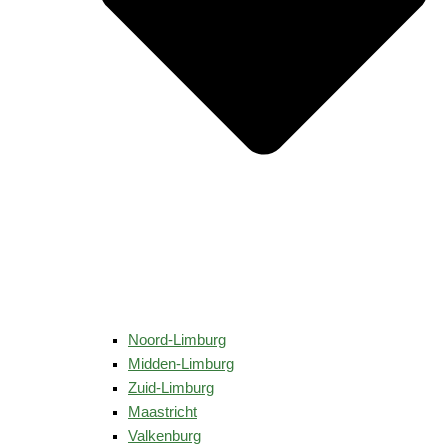
Noord-Limburg
Midden-Limburg
Zuid-Limburg
Maastricht
Valkenburg