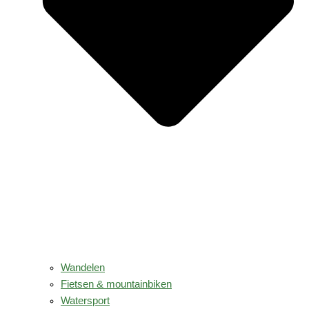
Wandelen
Fietsen & mountainbiken
Watersport