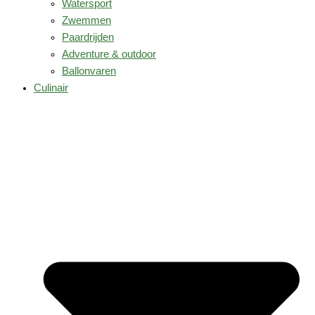
Watersport
Zwemmen
Paardrijden
Adventure & outdoor
Ballonvaren
Culinair