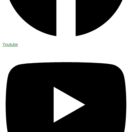
Youtube