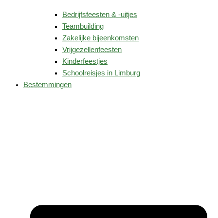
Bedrijfsfeesten & -uitjes
Teambuilding
Zakelijke bijeenkomsten
Vrijgezellenfeesten
Kinderfeestjes
Schoolreisjes in Limburg
Bestemmingen