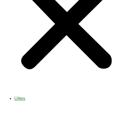
Uitjes