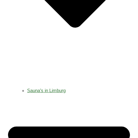
Sauna’s in Limburg