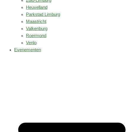
Zuid-Limburg
Heuvelland
Parkstad Limburg
Maastricht
Valkenburg
Roermond
Venlo
Evenementen