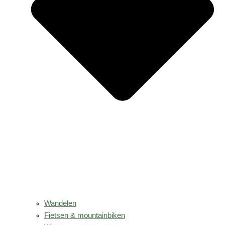
Wandelen
Fietsen & mountainbiken