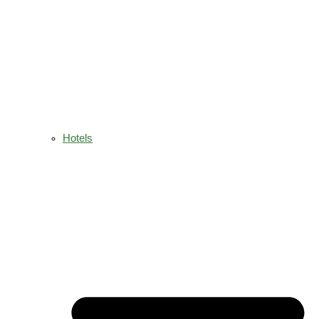
Hotels