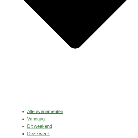
Alle evenementen
Vandaag
Dit weekend
Deze week