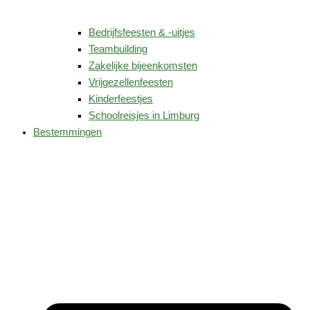
Bedrijfsfeesten & -uitjes
Teambuilding
Zakelijke bijeenkomsten
Vrijgezellenfeesten
Kinderfeestjes
Schoolreisjes in Limburg
Bestemmingen