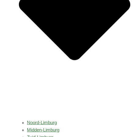
Noord-Limburg
Midden-Limburg