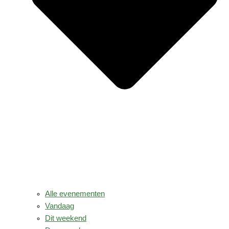
Alle evenementen
Vandaag
Dit weekend