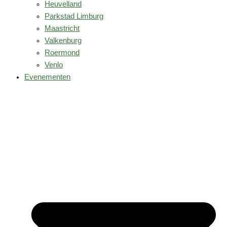
Heuvelland
Parkstad Limburg
Maastricht
Valkenburg
Roermond
Venlo
Evenementen