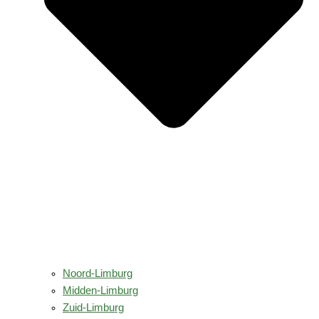
Noord-Limburg
Midden-Limburg
Zuid-Limburg