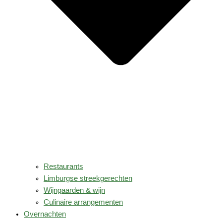
Restaurants
Limburgse streekgerechten
Wijngaarden & wijn
Culinaire arrangementen
Overnachten