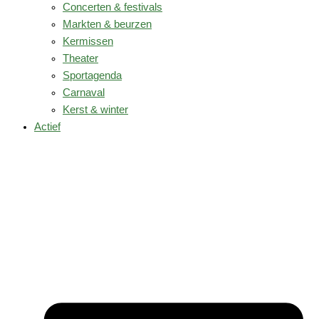
Concerten & festivals
Markten & beurzen
Kermissen
Theater
Sportagenda
Carnaval
Kerst & winter
Actief