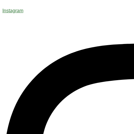
Instagram