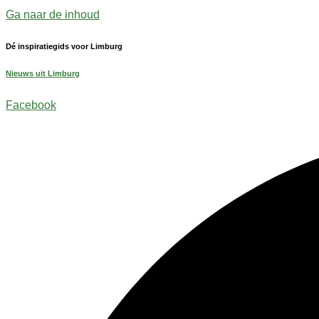
Ga naar de inhoud
Dé inspiratiegids voor Limburg
Nieuws uit Limburg
Facebook