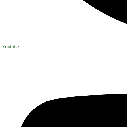
Youtube