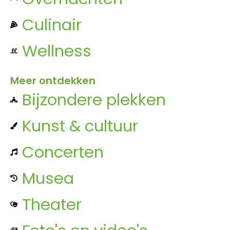
Culinair
Wellness
Meer ontdekken
Bijzondere plekken
Kunst & cultuur
Concerten
Musea
Theater