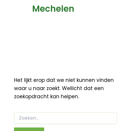
Mechelen
Het lijkt erop dat we niet kunnen vinden
waar u naar zoekt. Wellicht dat een
zoekopdracht kan helpen.