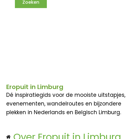
Eropuit in Limburg
Dé inspiratiegids voor de mooiste uitstapjes,
evenementen, wandelroutes en bijzondere
plekken in Nederlands en Belgisch Limburg.
Over Eropuit in Limburg