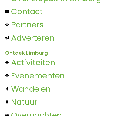
Contact
Partners
Adverteren
Ontdek Limburg
Activiteiten
Evenementen
Wandelen
Natuur
Overnachten