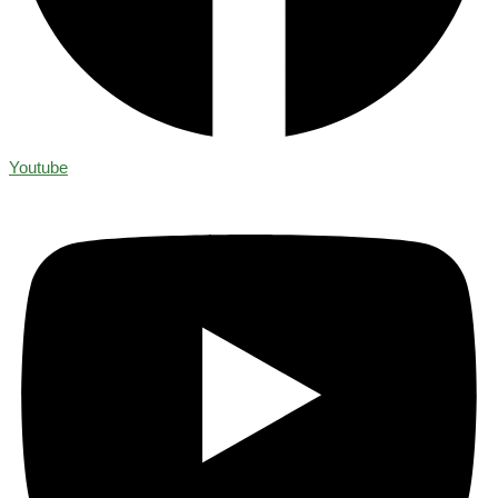
Youtube