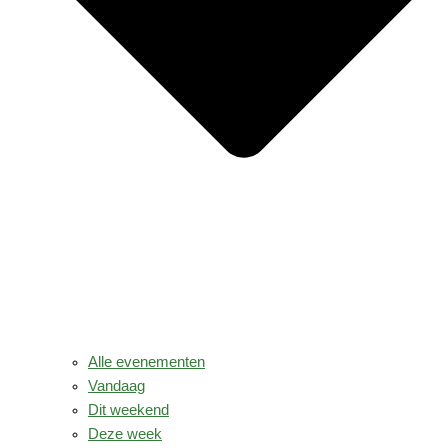
Alle evenementen
Vandaag
Dit weekend
Deze week