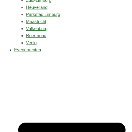
Zuid-Limburg
Heuvelland
Parkstad Limburg
Maastricht
Valkenburg
Roermond
Venlo
Evenementen