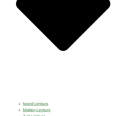
Noord-Limburg
Midden-Limburg