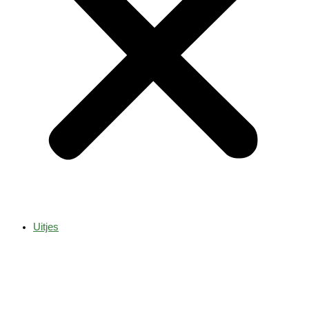
Uitjes