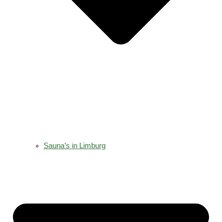
Sauna’s in Limburg