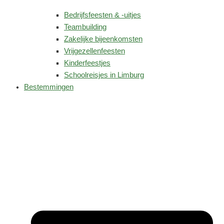
Bedrijfsfeesten & -uitjes
Teambuilding
Zakelijke bijeenkomsten
Vrijgezellenfeesten
Kinderfeestjes
Schoolreisjes in Limburg
Bestemmingen