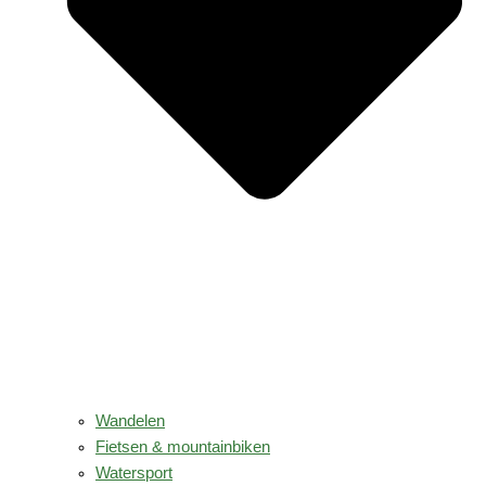
Wandelen
Fietsen & mountainbiken
Watersport