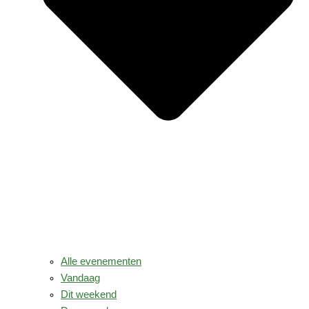
Alle evenementen
Vandaag
Dit weekend