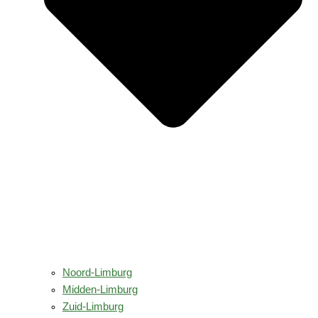
Noord-Limburg
Midden-Limburg
Zuid-Limburg