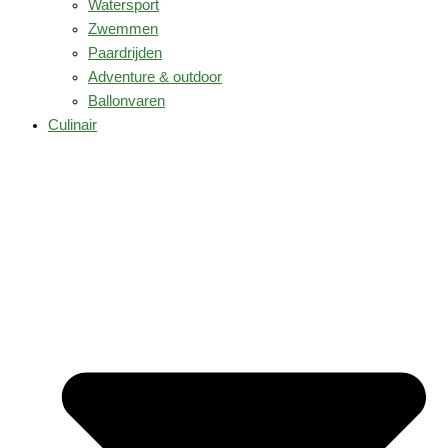
Watersport
Zwemmen
Paardrijden
Adventure & outdoor
Ballonvaren
Culinair