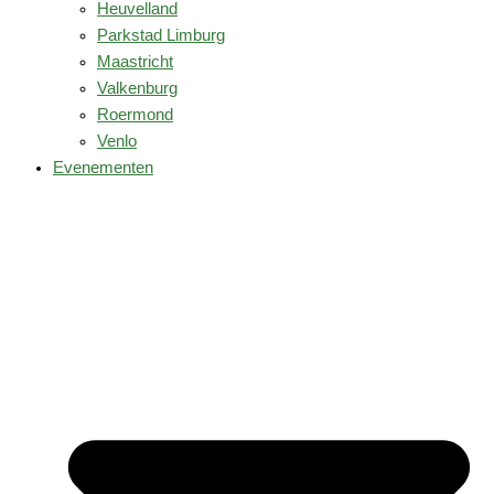
Heuvelland
Parkstad Limburg
Maastricht
Valkenburg
Roermond
Venlo
Evenementen