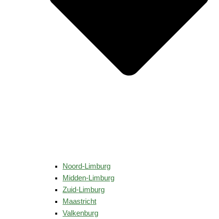
Noord-Limburg
Midden-Limburg
Zuid-Limburg
Maastricht
Valkenburg