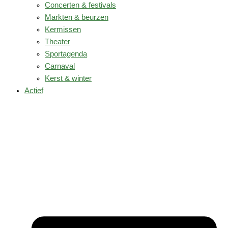
Concerten & festivals
Markten & beurzen
Kermissen
Theater
Sportagenda
Carnaval
Kerst & winter
Actief