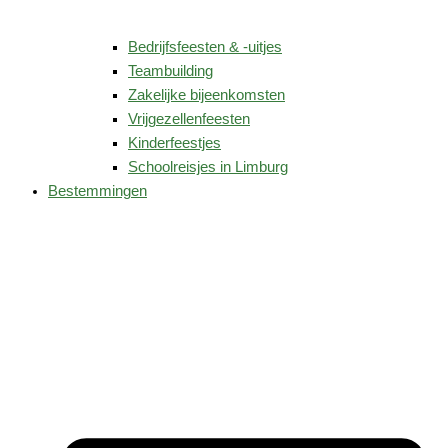
Bedrijfsfeesten & -uitjes
Teambuilding
Zakelijke bijeenkomsten
Vrijgezellenfeesten
Kinderfeestjes
Schoolreisjes in Limburg
Bestemmingen