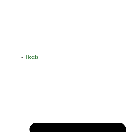
Hotels