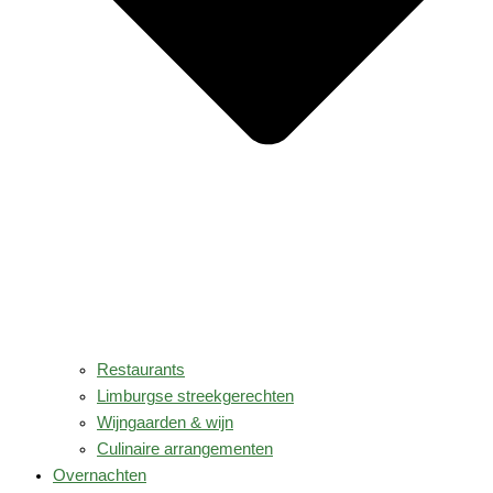
Restaurants
Limburgse streekgerechten
Wijngaarden & wijn
Culinaire arrangementen
Overnachten