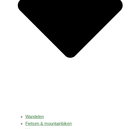
Wandelen
Fietsen & mountainbiken