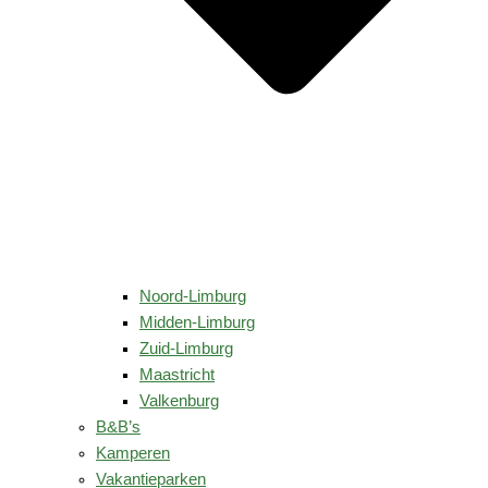
Noord-Limburg
Midden-Limburg
Zuid-Limburg
Maastricht
Valkenburg
B&B’s
Kamperen
Vakantieparken