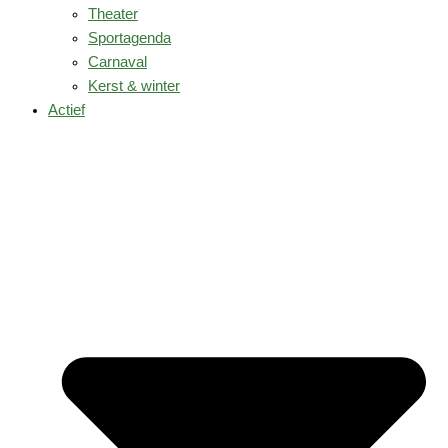
Theater
Sportagenda
Carnaval
Kerst & winter
Actief