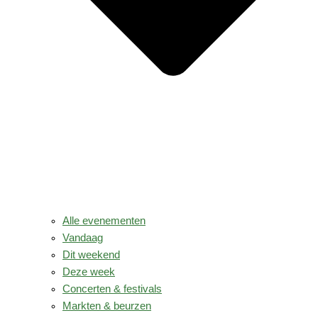
Alle evenementen
Vandaag
Dit weekend
Deze week
Concerten & festivals
Markten & beurzen