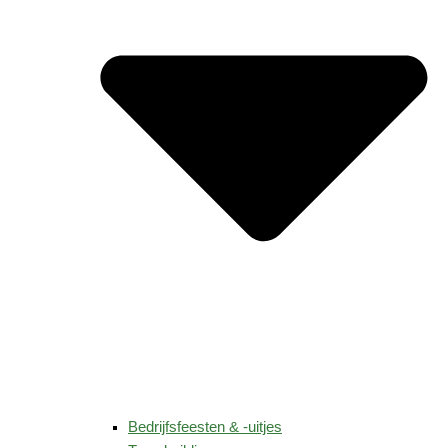
Bedrijfsfeesten & -uitjes