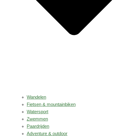
Wandelen
Fietsen & mountainbiken
Watersport
Zwemmen
Paardrijden
Adventure & outdoor