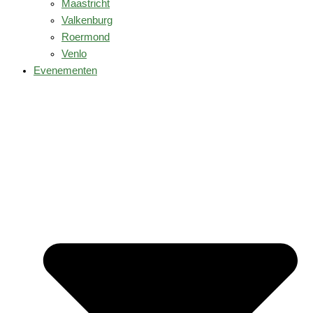
Maastricht
Valkenburg
Roermond
Venlo
Evenementen