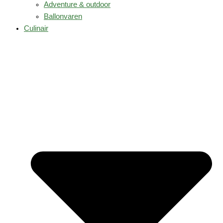
Adventure & outdoor
Ballonvaren
Culinair