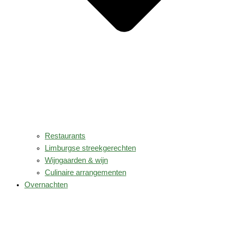
Restaurants
Limburgse streekgerechten
Wijngaarden & wijn
Culinaire arrangementen
Overnachten