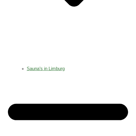
Sauna’s in Limburg