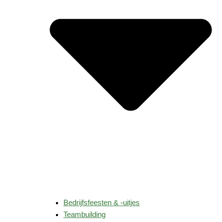
Bedrijfsfeesten & -uitjes
Teambuilding