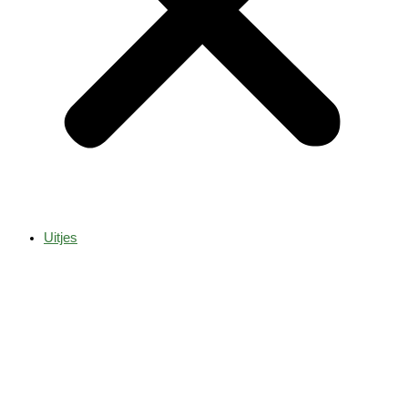
Uitjes