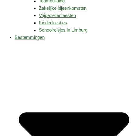
Teambuilding
Zakelijke bijeenkomsten
Vrijgezellenfeesten
Kinderfeestjes
Schoolreisjes in Limburg
Bestemmingen