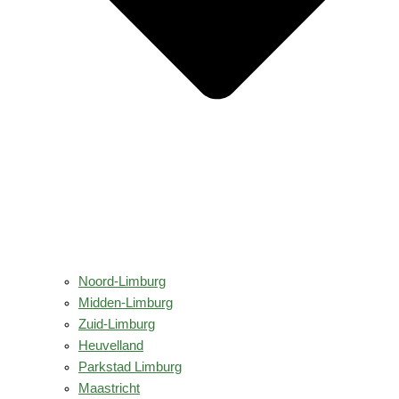
Noord-Limburg
Midden-Limburg
Zuid-Limburg
Heuvelland
Parkstad Limburg
Maastricht