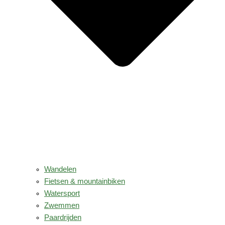
Wandelen
Fietsen & mountainbiken
Watersport
Zwemmen
Paardrijden