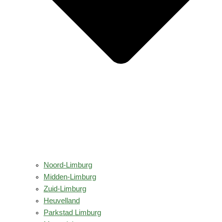
Noord-Limburg
Midden-Limburg
Zuid-Limburg
Heuvelland
Parkstad Limburg