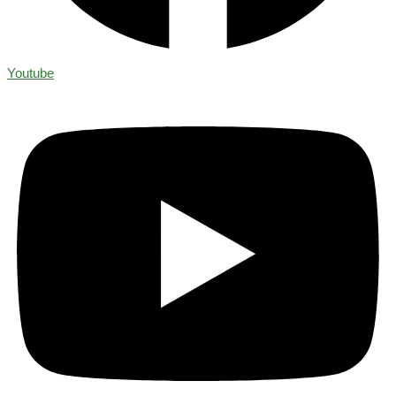
Youtube