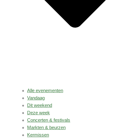
Alle evenementen
Vandaag
Dit weekend
Deze week
Concerten & festivals
Markten & beurzen
Kermissen