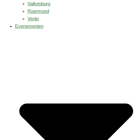
Valkenburg
Roermond
Venlo
Evenementen