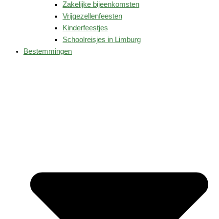
Zakelijke bijeenkomsten
Vrijgezellenfeesten
Kinderfeestjes
Schoolreisjes in Limburg
Bestemmingen