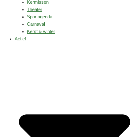
Kermissen
Theater
Sportagenda
Carnaval
Kerst & winter
Actief