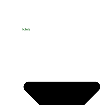
Hotels