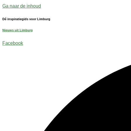
Ga naar de inhoud
Dé inspiratiegids voor Limburg
Nieuws uit Limburg
Facebook