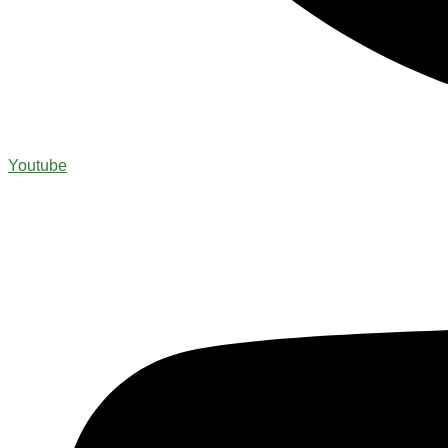
Youtube