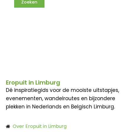
Eropuit in Limburg
Dé inspiratiegids voor de mooiste uitstapjes,
evenementen, wandelroutes en bijzondere
plekken in Nederlands en Belgisch Limburg.
Over Eropuit in Limburg