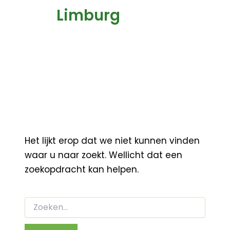
Limburg
Het lijkt erop dat we niet kunnen vinden
waar u naar zoekt. Wellicht dat een
zoekopdracht kan helpen.