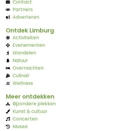
Contact
Partners
Adverteren
Ontdek Limburg
Activiteiten
Evenementen
Wandelen
Natuur
Overnachten
Culinair
Wellness
Meer ontdekken
Bijzondere plekken
Kunst & cultuur
Concerten
Musea