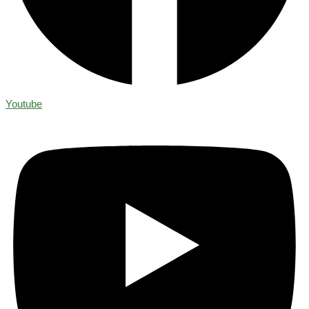
Youtube