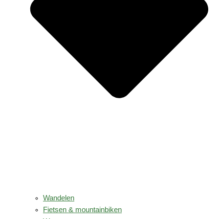
Wandelen
Fietsen & mountainbiken