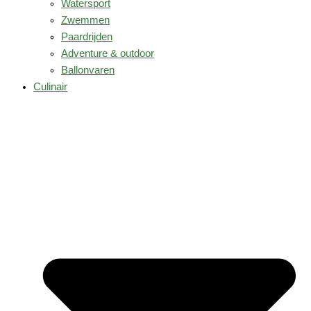
Watersport
Zwemmen
Paardrijden
Adventure & outdoor
Ballonvaren
Culinair