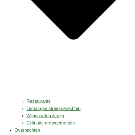
Restaurants
Limburgse streekgerechten
Wijngaarden & wijn
Culinaire arrangementen
Overnachten