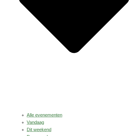
Alle evenementen
Vandaag
Dit weekend