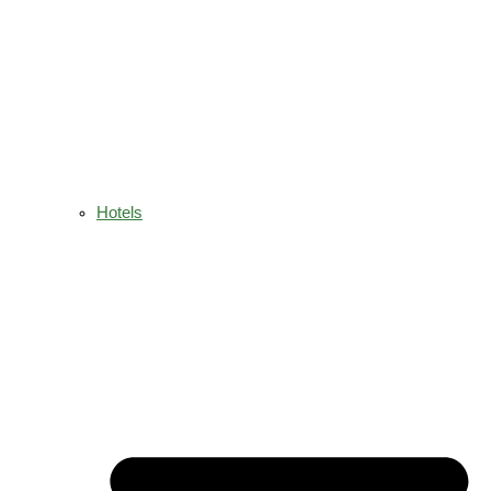
Hotels