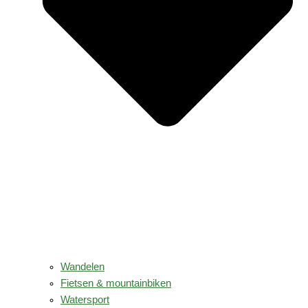
Wandelen
Fietsen & mountainbiken
Watersport