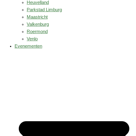
Heuvelland
Parkstad Limburg
Maastricht
Valkenburg
Roermond
Venlo
Evenementen