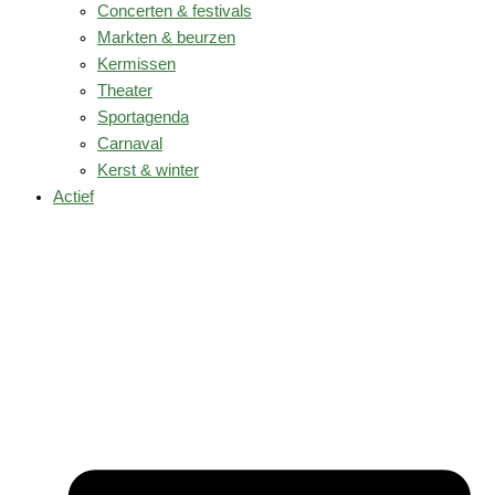
Concerten & festivals
Markten & beurzen
Kermissen
Theater
Sportagenda
Carnaval
Kerst & winter
Actief