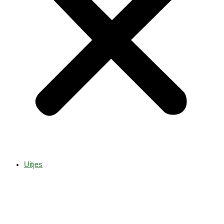
Uitjes