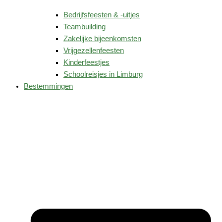
Bedrijfsfeesten & -uitjes
Teambuilding
Zakelijke bijeenkomsten
Vrijgezellenfeesten
Kinderfeestjes
Schoolreisjes in Limburg
Bestemmingen