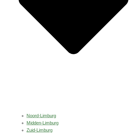
Noord-Limburg
Midden-Limburg
Zuid-Limburg