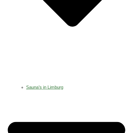
Sauna’s in Limburg