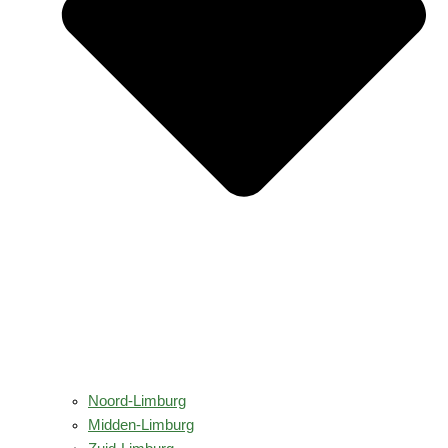
Noord-Limburg
Midden-Limburg