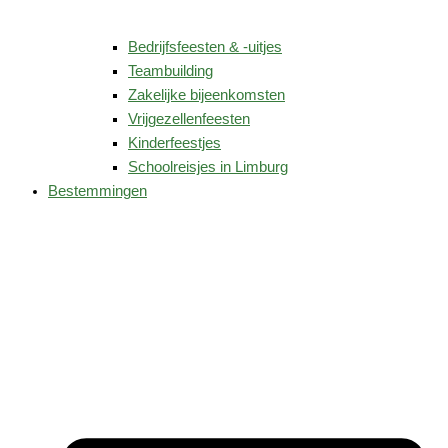
Bedrijfsfeesten & -uitjes
Teambuilding
Zakelijke bijeenkomsten
Vrijgezellenfeesten
Kinderfeestjes
Schoolreisjes in Limburg
Bestemmingen