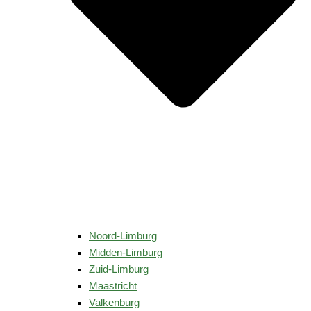
Noord-Limburg
Midden-Limburg
Zuid-Limburg
Maastricht
Valkenburg