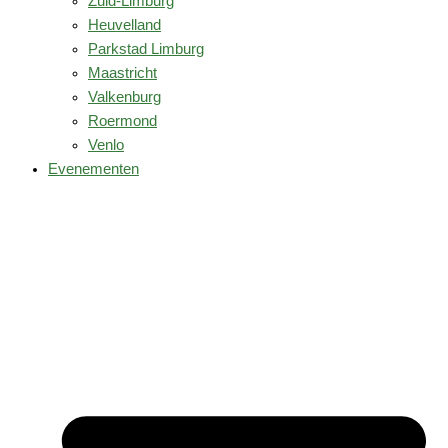
Zuid-Limburg
Heuvelland
Parkstad Limburg
Maastricht
Valkenburg
Roermond
Venlo
Evenementen