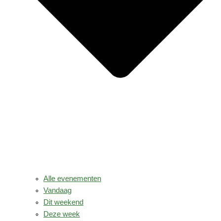
Alle evenementen
Vandaag
Dit weekend
Deze week