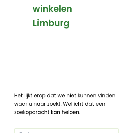
winkelen
Limburg
Het lijkt erop dat we niet kunnen vinden
waar u naar zoekt. Wellicht dat een
zoekopdracht kan helpen.