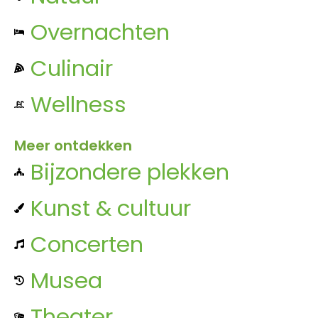
Overnachten
Culinair
Wellness
Meer ontdekken
Bijzondere plekken
Kunst & cultuur
Concerten
Musea
Theater