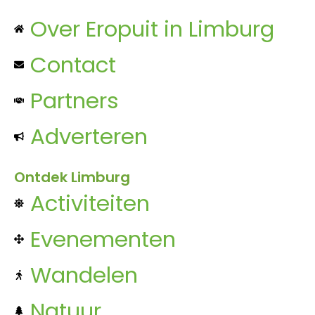
Over Eropuit in Limburg
Contact
Partners
Adverteren
Ontdek Limburg
Activiteiten
Evenementen
Wandelen
Natuur