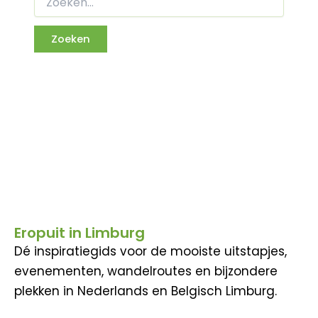
Eropuit in Limburg
Dé inspiratiegids voor de mooiste uitstapjes,
evenementen, wandelroutes en bijzondere
plekken in Nederlands en Belgisch Limburg.