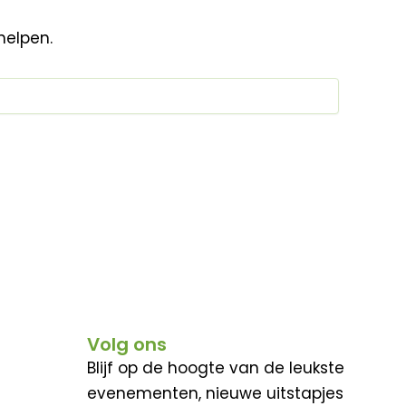
helpen.
Volg ons
Blijf op de hoogte van de leukste
evenementen, nieuwe uitstapjes