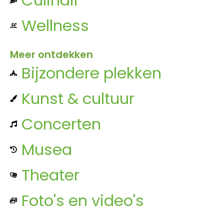
Wellness
Meer ontdekken
Bijzondere plekken
Kunst & cultuur
Concerten
Musea
Theater
Foto's en video's