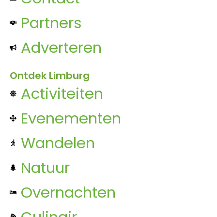
Partners
Adverteren
Ontdek Limburg
Activiteiten
Evenementen
Wandelen
Natuur
Overnachten
Culinair