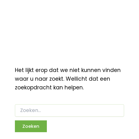
Het lijkt erop dat we niet kunnen vinden
waar u naar zoekt. Wellicht dat een
zoekopdracht kan helpen.