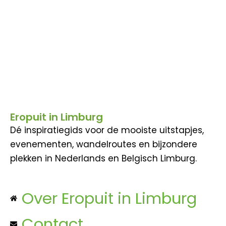
Eropuit in Limburg
Dé inspiratiegids voor de mooiste uitstapjes,
evenementen, wandelroutes en bijzondere
plekken in Nederlands en Belgisch Limburg.
Over Eropuit in Limburg
Contact