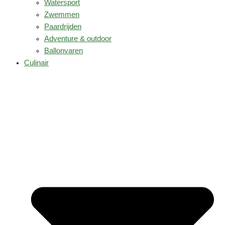
Watersport
Zwemmen
Paardrijden
Adventure & outdoor
Ballonvaren
Culinair