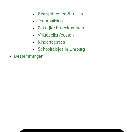
Bedrijfsfeesten & -uitjes
Teambuilding
Zakelijke bijeenkomsten
Vrijgezellenfeesten
Kinderfeestjes
Schoolreisjes in Limburg
Bestemmingen