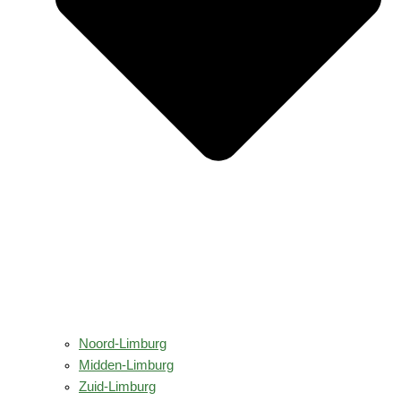
Noord-Limburg
Midden-Limburg
Zuid-Limburg