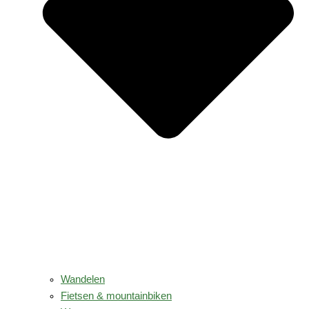
Wandelen
Fietsen & mountainbiken