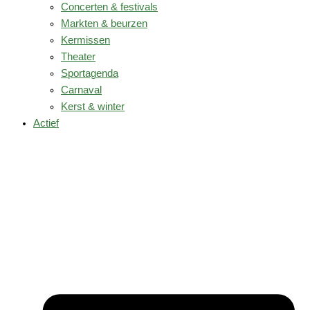
Concerten & festivals
Markten & beurzen
Kermissen
Theater
Sportagenda
Carnaval
Kerst & winter
Actief