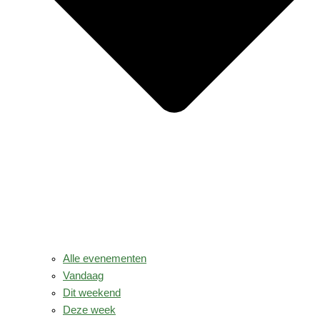
Alle evenementen
Vandaag
Dit weekend
Deze week