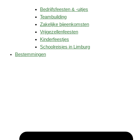
Bedrijfsfeesten & -uitjes
Teambuilding
Zakelijke bijeenkomsten
Vrijgezellenfeesten
Kinderfeestjes
Schoolreisjes in Limburg
Bestemmingen