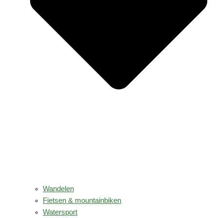
Wandelen
Fietsen & mountainbiken
Watersport