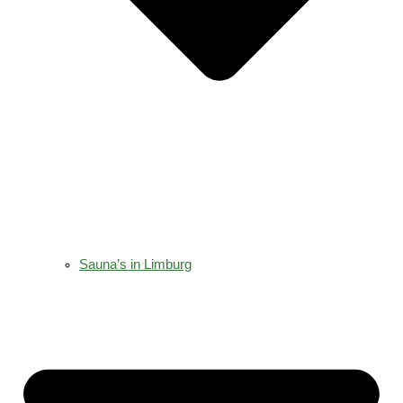
Sauna’s in Limburg