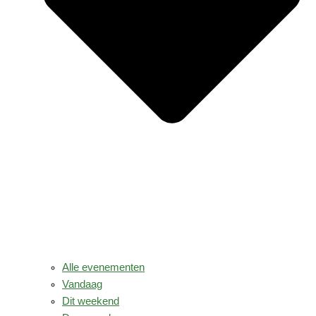
Alle evenementen
Vandaag
Dit weekend