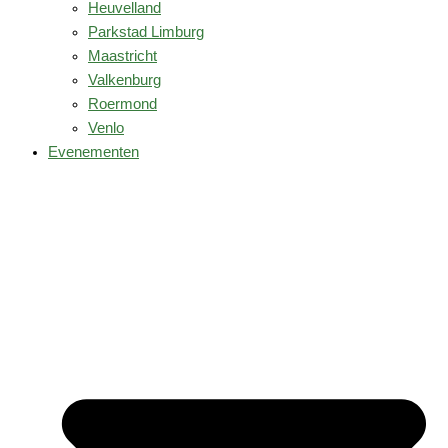
Heuvelland
Parkstad Limburg
Maastricht
Valkenburg
Roermond
Venlo
Evenementen