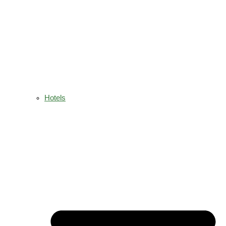
Hotels