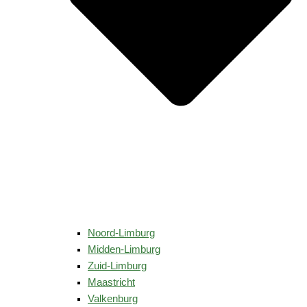
Noord-Limburg
Midden-Limburg
Zuid-Limburg
Maastricht
Valkenburg