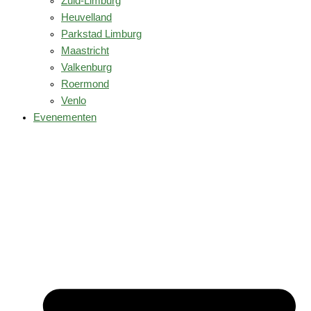
Zuid-Limburg
Heuvelland
Parkstad Limburg
Maastricht
Valkenburg
Roermond
Venlo
Evenementen