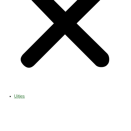
Uitjes