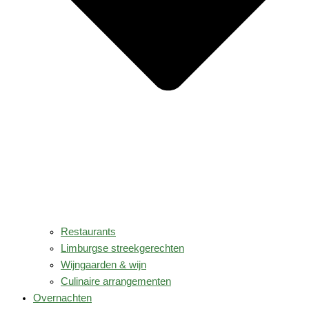
Restaurants
Limburgse streekgerechten
Wijngaarden & wijn
Culinaire arrangementen
Overnachten