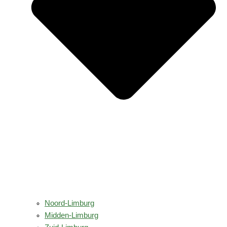
Noord-Limburg
Midden-Limburg