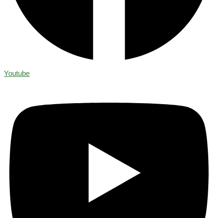
Youtube