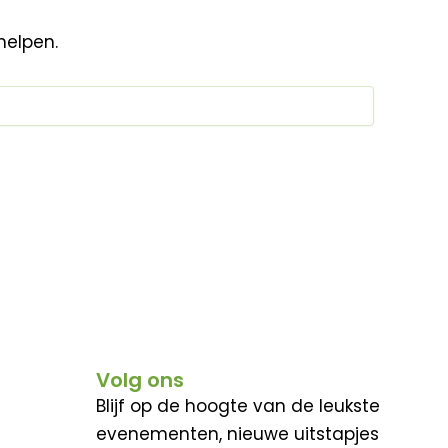
helpen.
Volg ons
Blijf op de hoogte van de leukste
evenementen, nieuwe uitstapjes