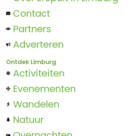
Contact
Partners
Adverteren
Ontdek Limburg
Activiteiten
Evenementen
Wandelen
Natuur
Overnachten