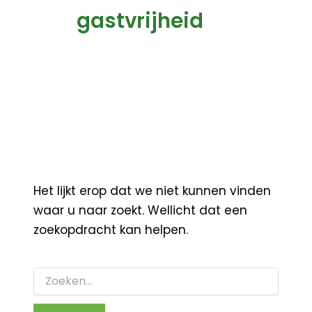
gastvrijheid
Het lijkt erop dat we niet kunnen vinden
waar u naar zoekt. Wellicht dat een
zoekopdracht kan helpen.