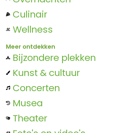
Culinair
Wellness
Meer ontdekken
Bijzondere plekken
Kunst & cultuur
Concerten
Musea
Theater