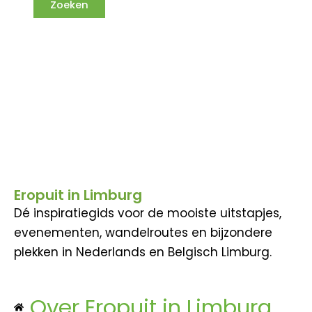
Eropuit in Limburg
Dé inspiratiegids voor de mooiste uitstapjes,
evenementen, wandelroutes en bijzondere
plekken in Nederlands en Belgisch Limburg.
Over Eropuit in Limburg