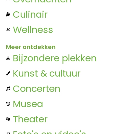
Culinair
Wellness
Meer ontdekken
Bijzondere plekken
Kunst & cultuur
Concerten
Musea
Theater