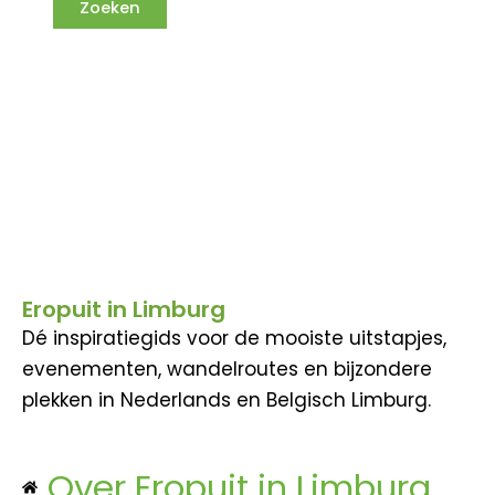
Eropuit in Limburg
Dé inspiratiegids voor de mooiste uitstapjes,
evenementen, wandelroutes en bijzondere
plekken in Nederlands en Belgisch Limburg.
Over Eropuit in Limburg