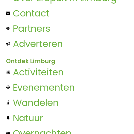
Contact
Partners
Adverteren
Ontdek Limburg
Activiteiten
Evenementen
Wandelen
Natuur
Overnachten