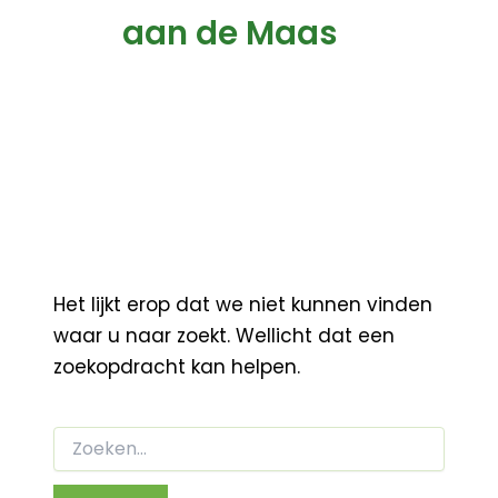
aan de Maas
Het lijkt erop dat we niet kunnen vinden
waar u naar zoekt. Wellicht dat een
zoekopdracht kan helpen.