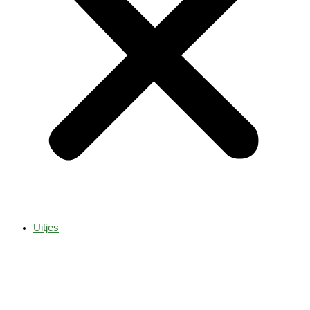
Uitjes