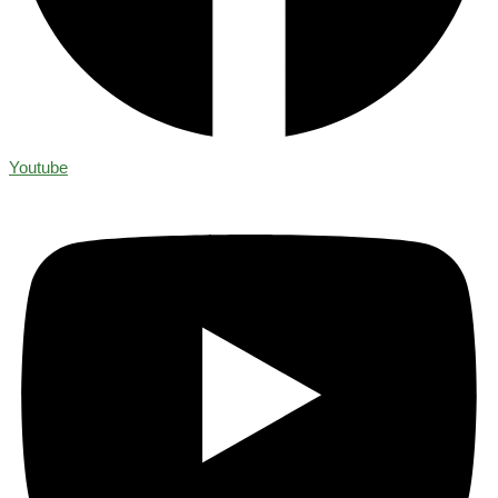
Youtube