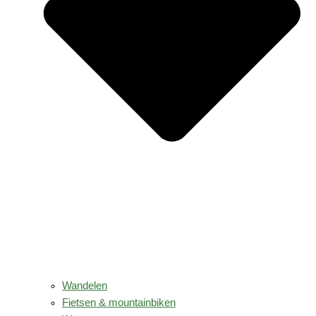
Wandelen
Fietsen & mountainbiken