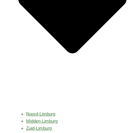
Noord-Limburg
Midden-Limburg
Zuid-Limburg