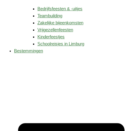
Bedrijfsfeesten & -uitjes
Teambuilding
Zakelijke bijeenkomsten
Vrijgezellenfeesten
Kinderfeestjes
Schoolreisjes in Limburg
Bestemmingen