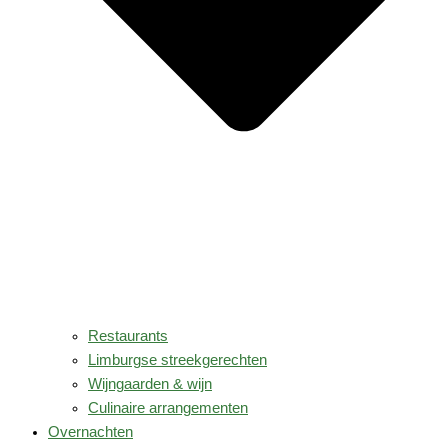
Restaurants
Limburgse streekgerechten
Wijngaarden & wijn
Culinaire arrangementen
Overnachten