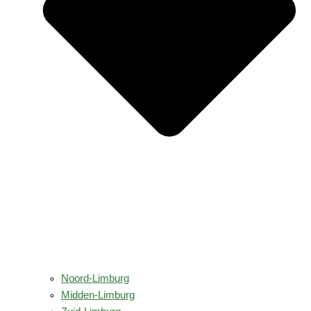
Noord-Limburg
Midden-Limburg