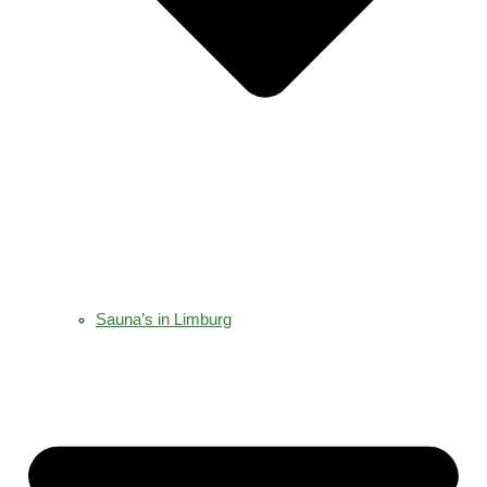
Sauna’s in Limburg