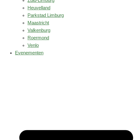
Zuid-Limburg
Heuvelland
Parkstad Limburg
Maastricht
Valkenburg
Roermond
Venlo
Evenementen