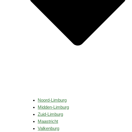
Noord-Limburg
Midden-Limburg
Zuid-Limburg
Maastricht
Valkenburg