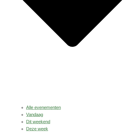
Alle evenementen
Vandaag
Dit weekend
Deze week