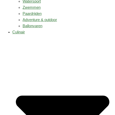
Watersport
Zwemmen
Paardrijden
Adventure & outdoor
Ballonvaren
Culinair