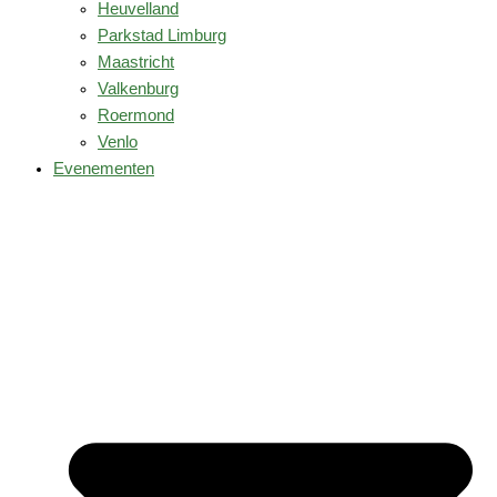
Heuvelland
Parkstad Limburg
Maastricht
Valkenburg
Roermond
Venlo
Evenementen