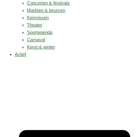
Concerten & festivals
Markten & beurzen
Kermissen
Theater
Sportagenda
Carnaval
Kerst & winter
Actief