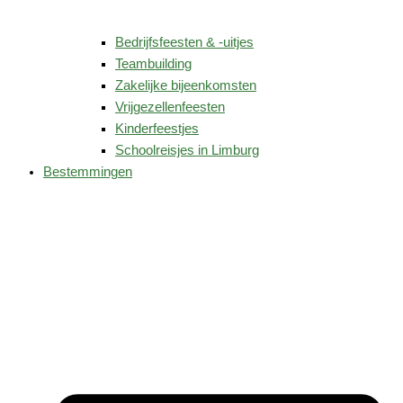
Bedrijfsfeesten & -uitjes
Teambuilding
Zakelijke bijeenkomsten
Vrijgezellenfeesten
Kinderfeestjes
Schoolreisjes in Limburg
Bestemmingen