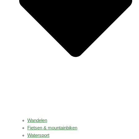
Wandelen
Fietsen & mountainbiken
Watersport