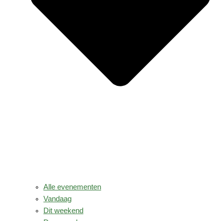
Alle evenementen
Vandaag
Dit weekend