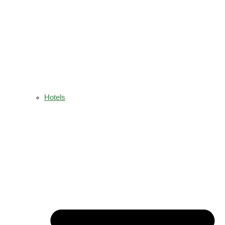
Hotels