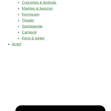
Concerten & festivals
Markten & beurzen
Kermissen
Theater
Sportagenda
Carnaval
Kerst & winter
Actief