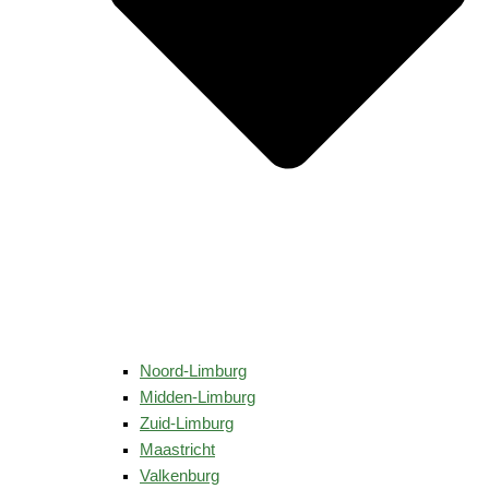
Noord-Limburg
Midden-Limburg
Zuid-Limburg
Maastricht
Valkenburg