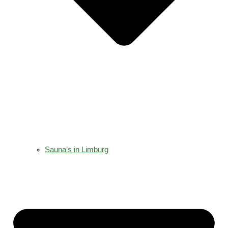
Sauna’s in Limburg