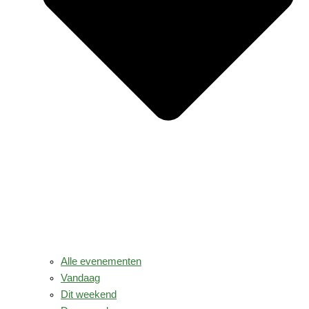
Alle evenementen
Vandaag
Dit weekend