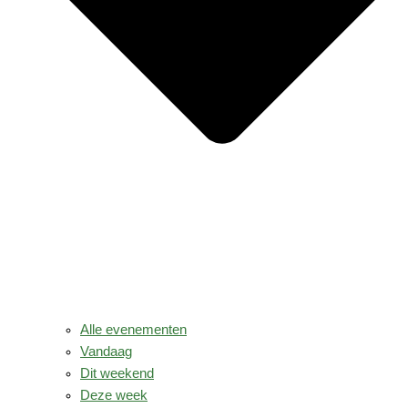
Alle evenementen
Vandaag
Dit weekend
Deze week