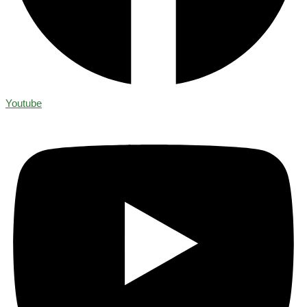
Youtube