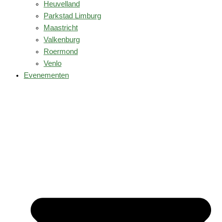
Heuvelland
Parkstad Limburg
Maastricht
Valkenburg
Roermond
Venlo
Evenementen