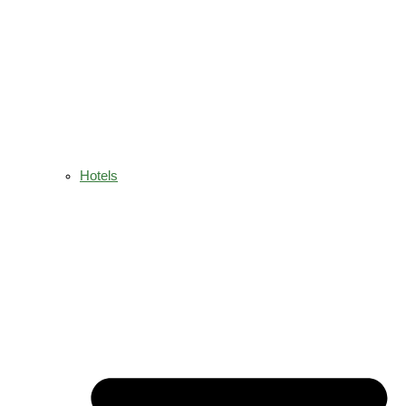
Hotels