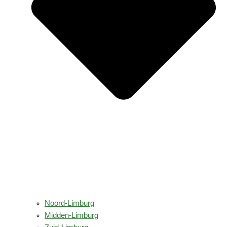
Noord-Limburg
Midden-Limburg