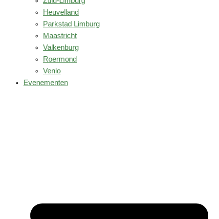
Zuid-Limburg
Heuvelland
Parkstad Limburg
Maastricht
Valkenburg
Roermond
Venlo
Evenementen