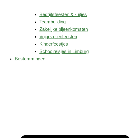
Bedrijfsfeesten & -uitjes
Teambuilding
Zakelijke bijeenkomsten
Vrijgezellenfeesten
Kinderfeestjes
Schoolreisjes in Limburg
Bestemmingen