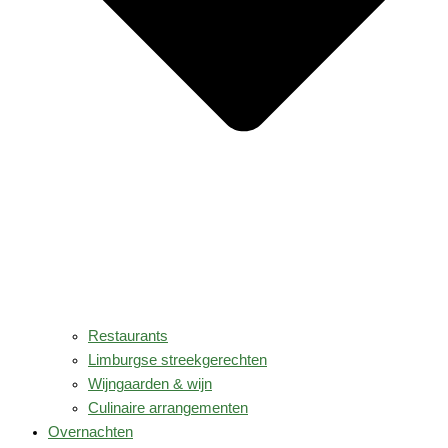
Restaurants
Limburgse streekgerechten
Wijngaarden & wijn
Culinaire arrangementen
Overnachten