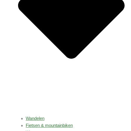
Wandelen
Fietsen & mountainbiken