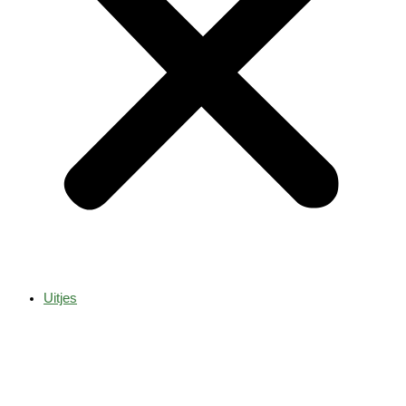
Uitjes