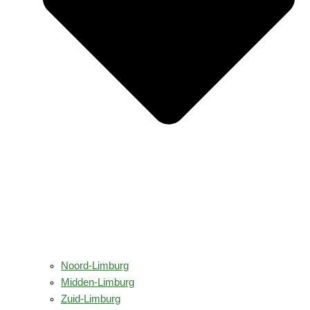
Noord-Limburg
Midden-Limburg
Zuid-Limburg