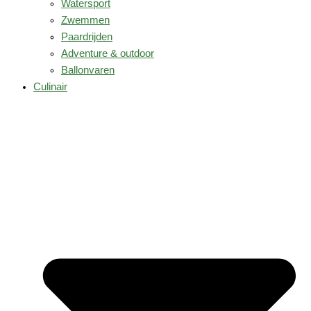
Watersport
Zwemmen
Paardrijden
Adventure & outdoor
Ballonvaren
Culinair