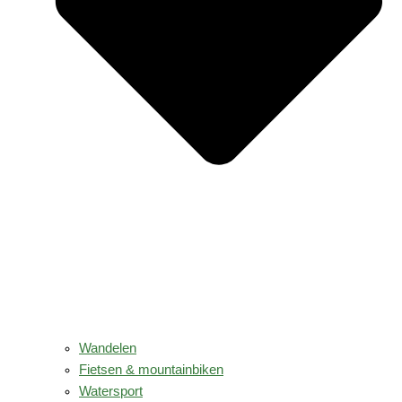
Wandelen
Fietsen & mountainbiken
Watersport