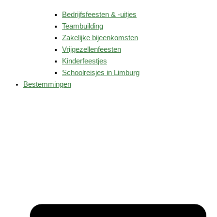
Bedrijfsfeesten & -uitjes
Teambuilding
Zakelijke bijeenkomsten
Vrijgezellenfeesten
Kinderfeestjes
Schoolreisjes in Limburg
Bestemmingen