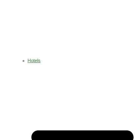
Hotels