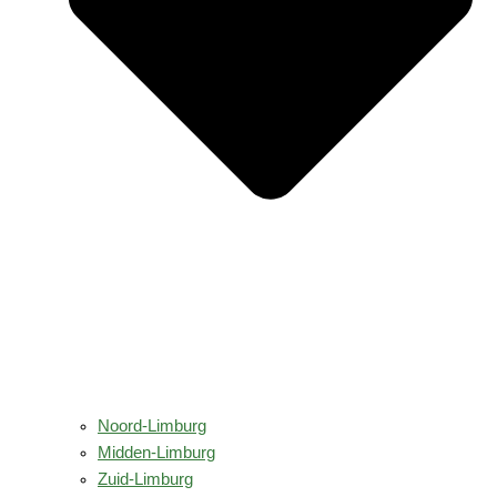
Noord-Limburg
Midden-Limburg
Zuid-Limburg