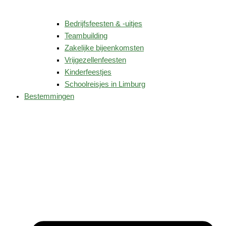
Bedrijfsfeesten & -uitjes
Teambuilding
Zakelijke bijeenkomsten
Vrijgezellenfeesten
Kinderfeestjes
Schoolreisjes in Limburg
Bestemmingen