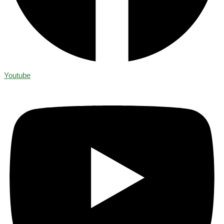
Youtube