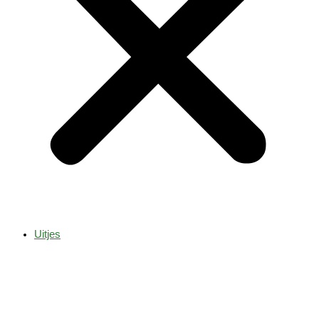
Uitjes