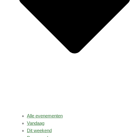
Alle evenementen
Vandaag
Dit weekend