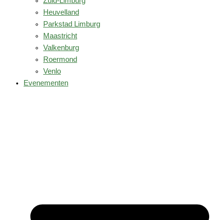
Zuid-Limburg
Heuvelland
Parkstad Limburg
Maastricht
Valkenburg
Roermond
Venlo
Evenementen