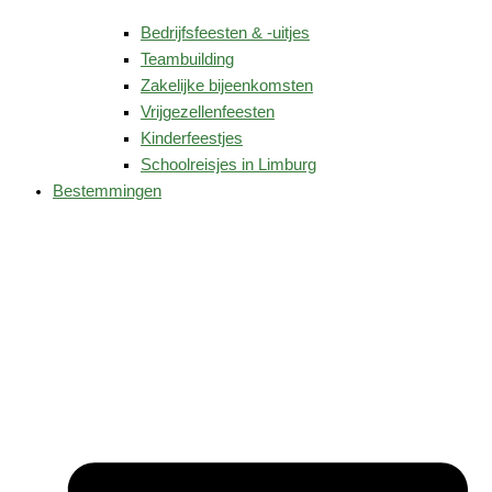
Bedrijfsfeesten & -uitjes
Teambuilding
Zakelijke bijeenkomsten
Vrijgezellenfeesten
Kinderfeestjes
Schoolreisjes in Limburg
Bestemmingen