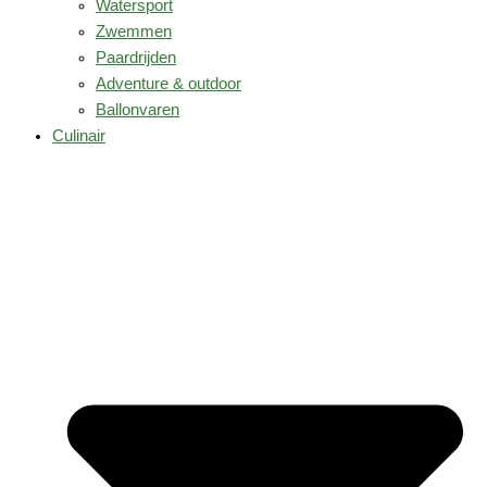
Watersport
Zwemmen
Paardrijden
Adventure & outdoor
Ballonvaren
Culinair