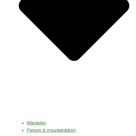
Wandelen
Fietsen & mountainbiken