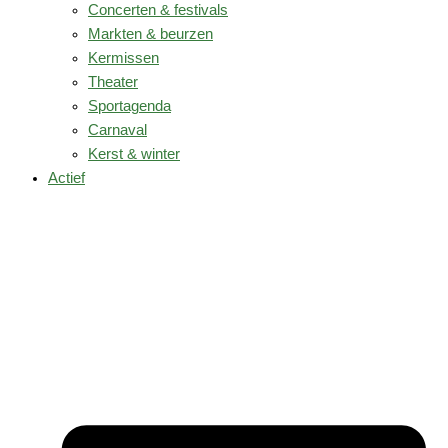
Concerten & festivals
Markten & beurzen
Kermissen
Theater
Sportagenda
Carnaval
Kerst & winter
Actief