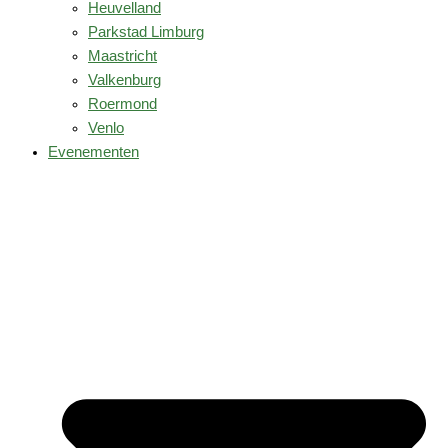
Heuvelland
Parkstad Limburg
Maastricht
Valkenburg
Roermond
Venlo
Evenementen