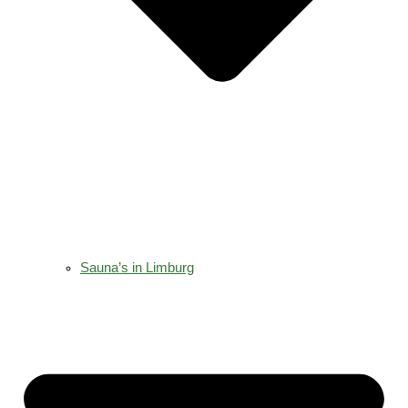
Sauna’s in Limburg