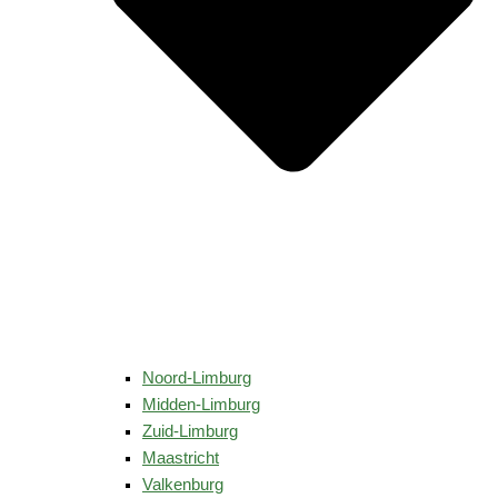
Noord-Limburg
Midden-Limburg
Zuid-Limburg
Maastricht
Valkenburg