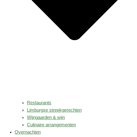
Restaurants
Limburgse streekgerechten
Wijngaarden & wijn
Culinaire arrangementen
Overnachten