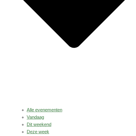
Alle evenementen
Vandaag
Dit weekend
Deze week