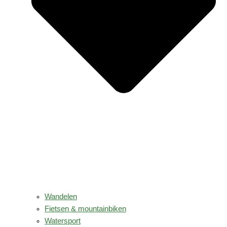
Wandelen
Fietsen & mountainbiken
Watersport