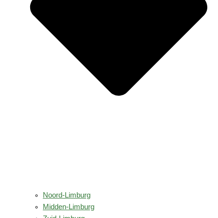
Noord-Limburg
Midden-Limburg