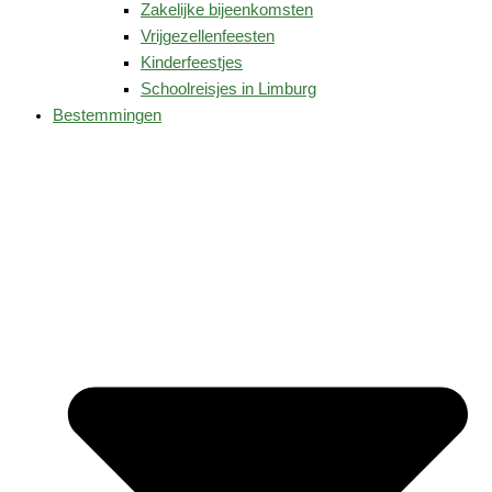
Zakelijke bijeenkomsten
Vrijgezellenfeesten
Kinderfeestjes
Schoolreisjes in Limburg
Bestemmingen