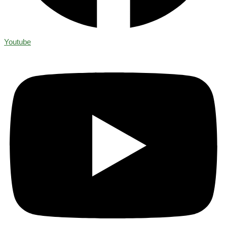
Youtube