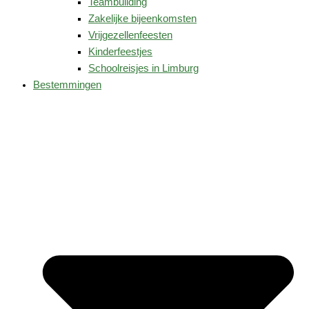
Teambuilding
Zakelijke bijeenkomsten
Vrijgezellenfeesten
Kinderfeestjes
Schoolreisjes in Limburg
Bestemmingen