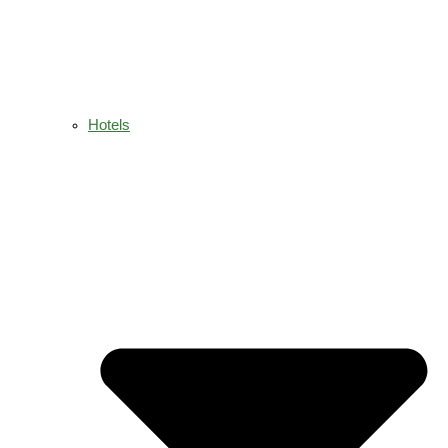
Hotels