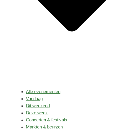
Alle evenementen
Vandaag
Dit weekend
Deze week
Concerten & festivals
Markten & beurzen