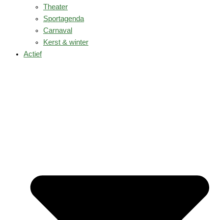
Theater
Sportagenda
Carnaval
Kerst & winter
Actief