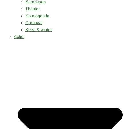
Kermissen
Theater
Sportagenda
Carnaval
Kerst & winter
Actief