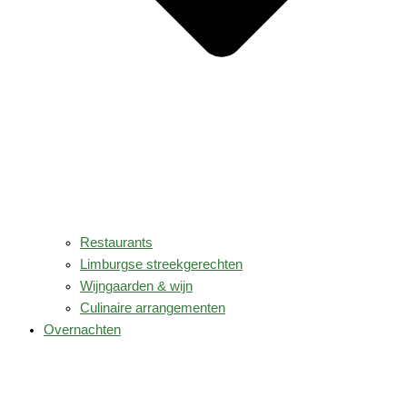
Restaurants
Limburgse streekgerechten
Wijngaarden & wijn
Culinaire arrangementen
Overnachten