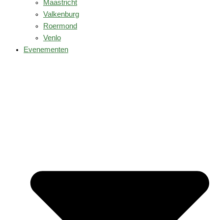
Maastricht
Valkenburg
Roermond
Venlo
Evenementen