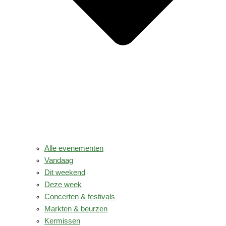
Alle evenementen
Vandaag
Dit weekend
Deze week
Concerten & festivals
Markten & beurzen
Kermissen