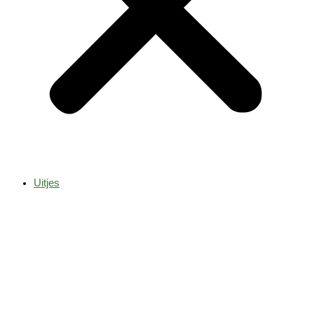
Uitjes