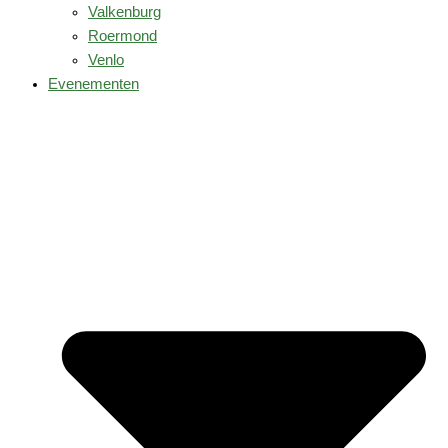
Valkenburg
Roermond
Venlo
Evenementen