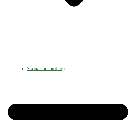
Sauna’s in Limburg