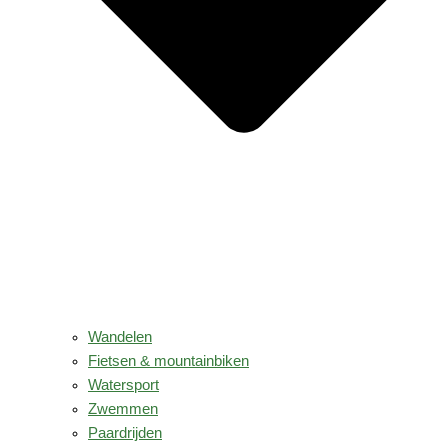
Wandelen
Fietsen & mountainbiken
Watersport
Zwemmen
Paardrijden