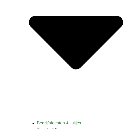
Bedrijfsfeesten & -uitjes