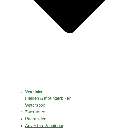
Wandelen
Fietsen & mountainbiken
Watersport
Zwemmen
Paardrijden
Adventure & outdoor