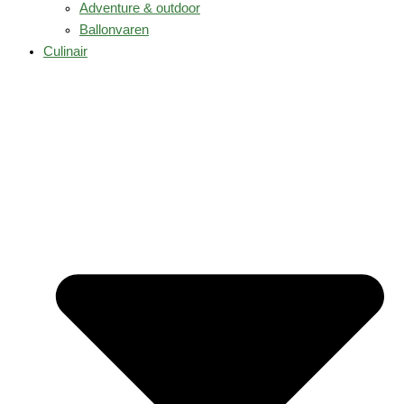
Adventure & outdoor
Ballonvaren
Culinair