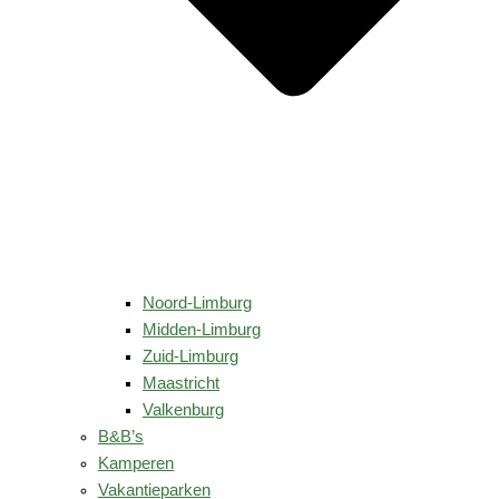
Noord-Limburg
Midden-Limburg
Zuid-Limburg
Maastricht
Valkenburg
B&B’s
Kamperen
Vakantieparken