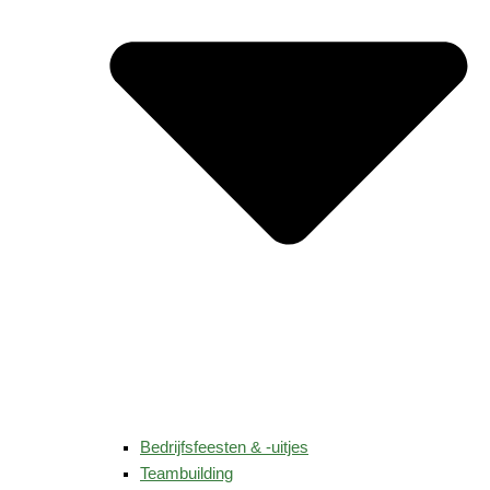
Bedrijfsfeesten & -uitjes
Teambuilding