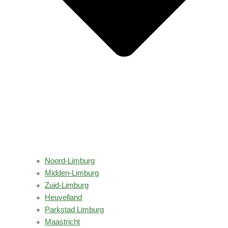
Noord-Limburg
Midden-Limburg
Zuid-Limburg
Heuvelland
Parkstad Limburg
Maastricht