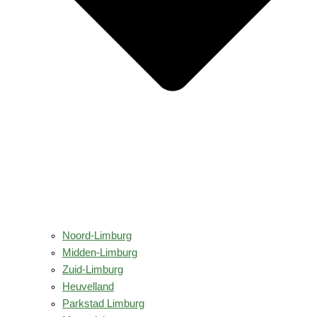
Noord-Limburg
Midden-Limburg
Zuid-Limburg
Heuvelland
Parkstad Limburg