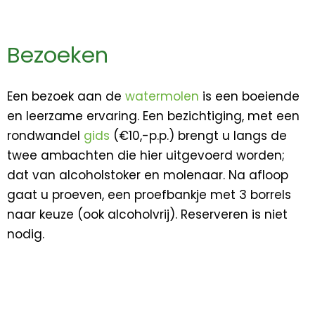
Bezoeken
Een bezoek aan de
watermolen
is een boeiende
en leerzame ervaring. Een bezichtiging, met een
rondwandel
gids
(€10,-p.p.) brengt u langs de
twee ambachten die hier uitgevoerd worden;
dat van alcoholstoker en molenaar. Na afloop
gaat u proeven, een proefbankje met 3 borrels
naar keuze (ook alcoholvrij). Reserveren is niet
nodig.