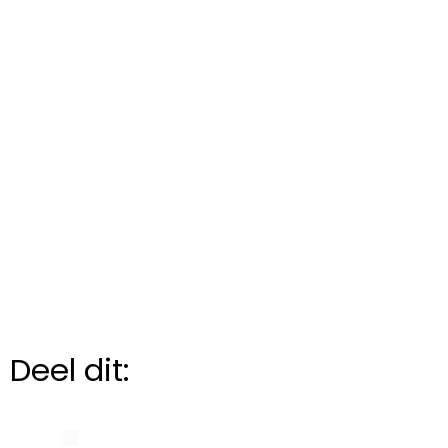
Deel dit: