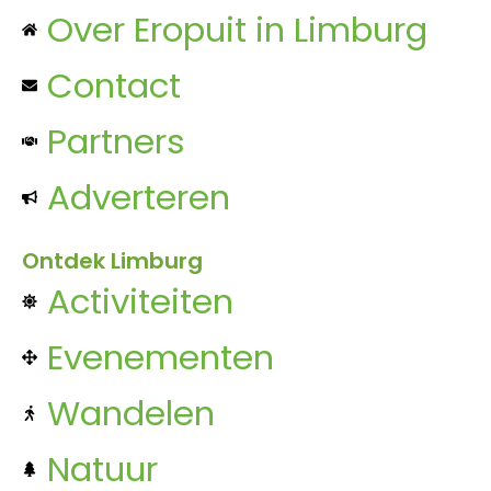
Over Eropuit in Limburg
Contact
Partners
Adverteren
Ontdek Limburg
Activiteiten
Evenementen
Wandelen
Natuur