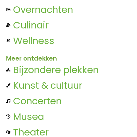
Overnachten
Culinair
Wellness
Meer ontdekken
Bijzondere plekken
Kunst & cultuur
Concerten
Musea
Theater