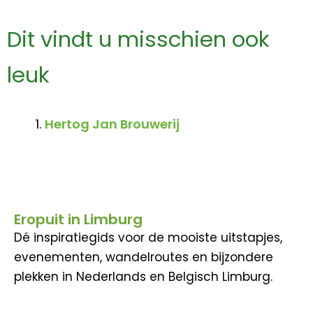
Dit vindt u misschien ook
leuk
Hertog Jan Brouwerij
Eropuit in Limburg
Dé inspiratiegids voor de mooiste uitstapjes,
evenementen, wandelroutes en bijzondere
plekken in Nederlands en Belgisch Limburg.