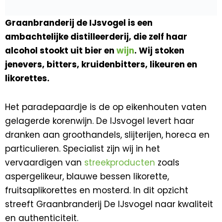
Graanbranderij de IJsvogel is een
ambachtelijke distilleerderij, die zelf haar
alcohol stookt uit bier en
wijn
. Wij stoken
jenevers, bitters, kruidenbitters, likeuren en
likorettes.
Het paradepaardje is de op eikenhouten vaten
gelagerde korenwijn. De IJsvogel levert haar
dranken aan groothandels, slijterijen, horeca en
particulieren. Specialist zijn wij in het
vervaardigen van
streekproducten
zoals
aspergelikeur, blauwe bessen likorette,
fruitsaplikorettes en mosterd. In dit opzicht
streeft Graanbranderij De IJsvogel naar kwaliteit
en authenticiteit.