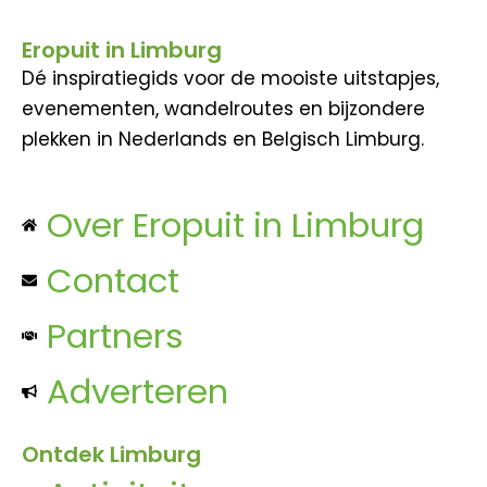
Eropuit in Limburg
Dé inspiratiegids voor de mooiste uitstapjes,
evenementen, wandelroutes en bijzondere
plekken in Nederlands en Belgisch Limburg.
Over Eropuit in Limburg
Contact
Partners
Adverteren
Ontdek Limburg