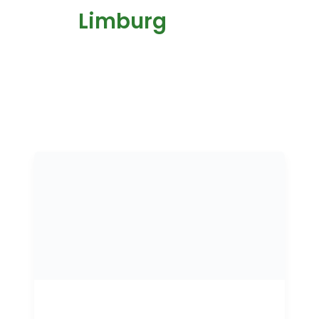
Limburg