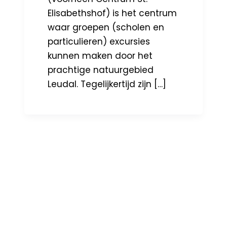
Elisabethshof) is het centrum
waar groepen (scholen en
particulieren) excursies
kunnen maken door het
prachtige natuurgebied
Leudal. Tegelijkertijd zijn […]