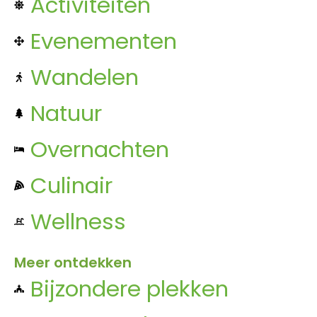
Activiteiten
Evenementen
Wandelen
Natuur
Overnachten
Culinair
Wellness
Meer ontdekken
Bijzondere plekken