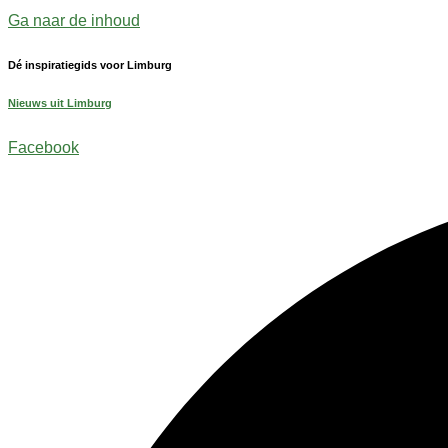
Ga naar de inhoud
Dé inspiratiegids voor Limburg
Nieuws uit Limburg
Facebook