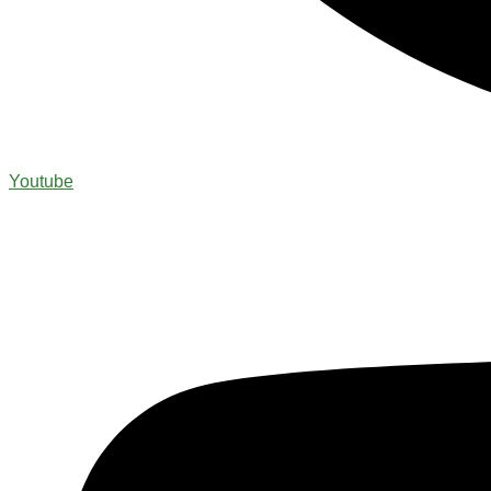
Youtube