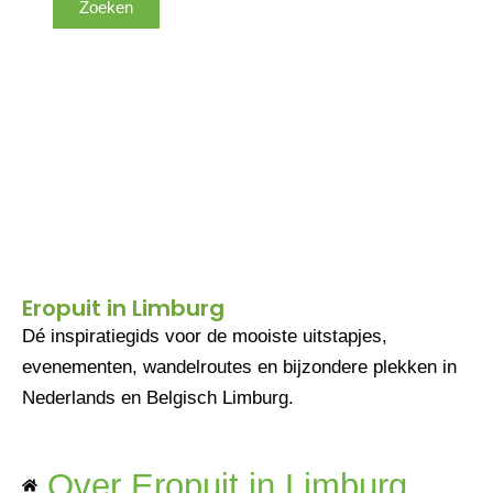
Eropuit in Limburg
Dé inspiratiegids voor de mooiste uitstapjes,
evenementen, wandelroutes en bijzondere plekken in
Nederlands en Belgisch Limburg.
Over Eropuit in Limburg