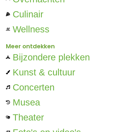
Culinair
Wellness
Meer ontdekken
Bijzondere plekken
Kunst & cultuur
Concerten
Musea
Theater