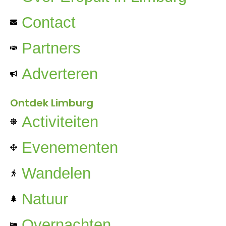
Contact
Partners
Adverteren
Ontdek Limburg
Activiteiten
Evenementen
Wandelen
Natuur
Overnachten