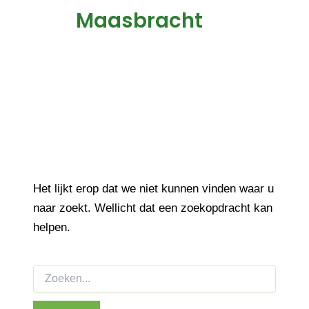
Maasbracht
Het lijkt erop dat we niet kunnen vinden waar u
naar zoekt. Wellicht dat een zoekopdracht kan
helpen.