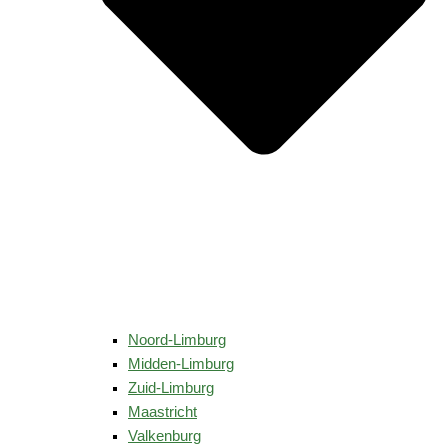
Noord-Limburg
Midden-Limburg
Zuid-Limburg
Maastricht
Valkenburg