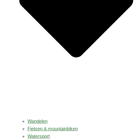
Wandelen
Fietsen & mountainbiken
Watersport