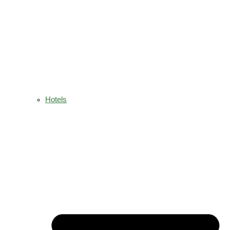
Hotels