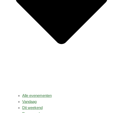
Alle evenementen
Vandaag
Dit weekend