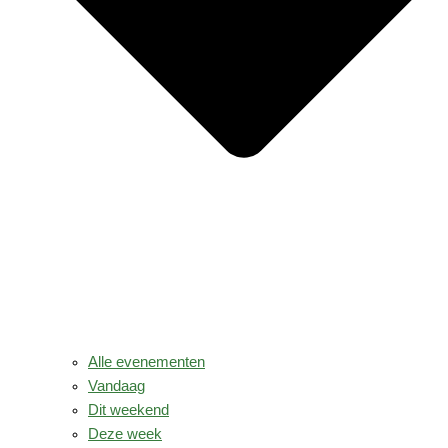
Alle evenementen
Vandaag
Dit weekend
Deze week