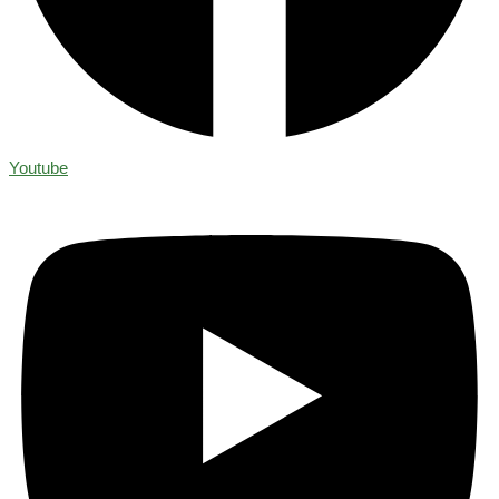
Youtube