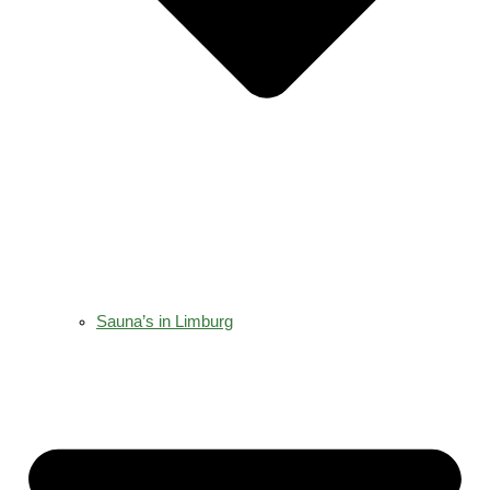
Sauna’s in Limburg