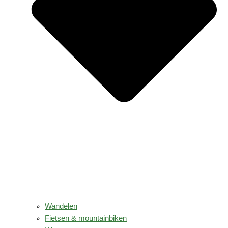
Wandelen
Fietsen & mountainbiken