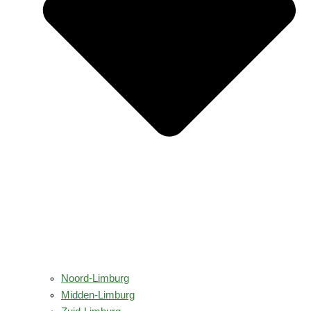
Noord-Limburg
Midden-Limburg