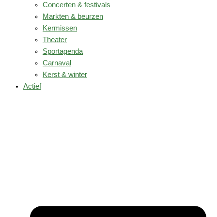
Concerten & festivals
Markten & beurzen
Kermissen
Theater
Sportagenda
Carnaval
Kerst & winter
Actief