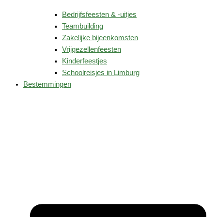
Bedrijfsfeesten & -uitjes
Teambuilding
Zakelijke bijeenkomsten
Vrijgezellenfeesten
Kinderfeestjes
Schoolreisjes in Limburg
Bestemmingen