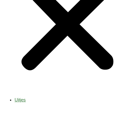
Uitjes