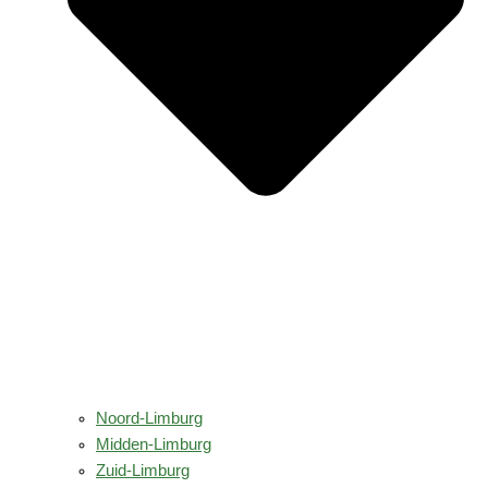
Noord-Limburg
Midden-Limburg
Zuid-Limburg