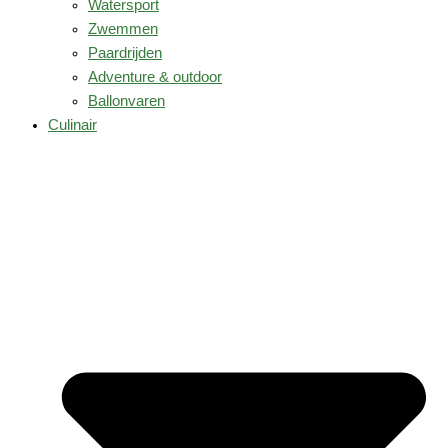
Watersport
Zwemmen
Paardrijden
Adventure & outdoor
Ballonvaren
Culinair