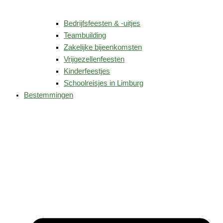
Bedrijfsfeesten & -uitjes
Teambuilding
Zakelijke bijeenkomsten
Vrijgezellenfeesten
Kinderfeestjes
Schoolreisjes in Limburg
Bestemmingen