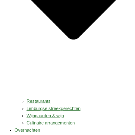
Restaurants
Limburgse streekgerechten
Wijngaarden & wijn
Culinaire arrangementen
Overnachten