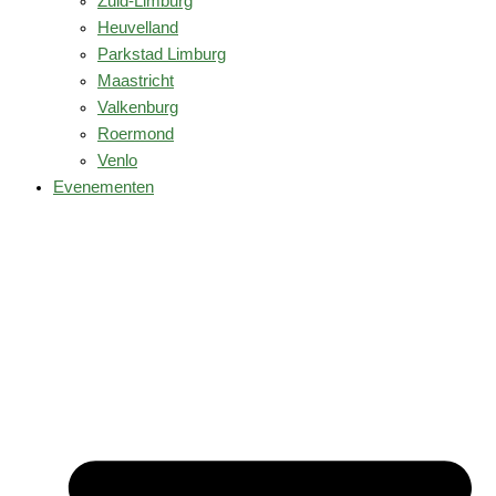
Zuid-Limburg
Heuvelland
Parkstad Limburg
Maastricht
Valkenburg
Roermond
Venlo
Evenementen