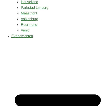
Heuvelland
Parkstad Limburg
Maastricht
Valkenburg
Roermond
Venlo
Evenementen