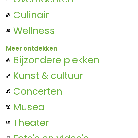
Culinair
Wellness
Meer ontdekken
Bijzondere plekken
Kunst & cultuur
Concerten
Musea
Theater