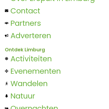
Contact
Partners
Adverteren
Ontdek Limburg
Activiteiten
Evenementen
Wandelen
Natuur
Overnachten