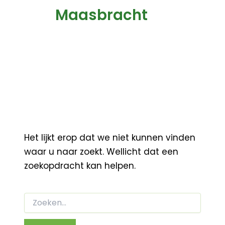
Maasbracht
Het lijkt erop dat we niet kunnen vinden
waar u naar zoekt. Wellicht dat een
zoekopdracht kan helpen.