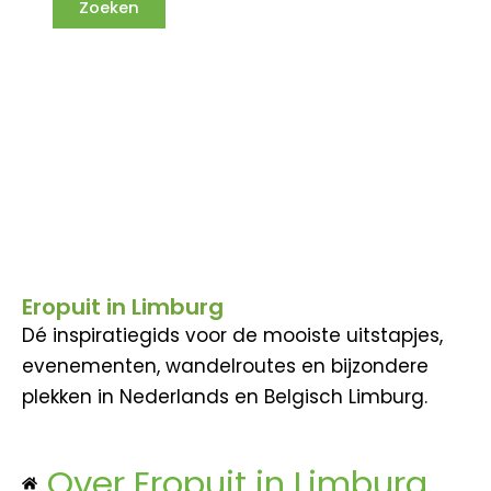
Eropuit in Limburg
Dé inspiratiegids voor de mooiste uitstapjes,
evenementen, wandelroutes en bijzondere
plekken in Nederlands en Belgisch Limburg.
Over Eropuit in Limburg