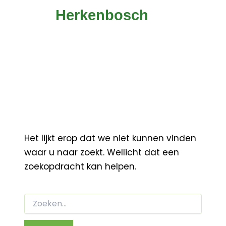
Herkenbosch
Het lijkt erop dat we niet kunnen vinden
waar u naar zoekt. Wellicht dat een
zoekopdracht kan helpen.