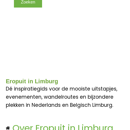
Eropuit in Limburg
Dé inspiratiegids voor de mooiste uitstapjes,
evenementen, wandelroutes en bijzondere
plekken in Nederlands en Belgisch Limburg.
Over Eropuit in Limburg