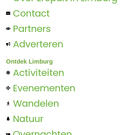
Contact
Partners
Adverteren
Ontdek Limburg
Activiteiten
Evenementen
Wandelen
Natuur
Overnachten