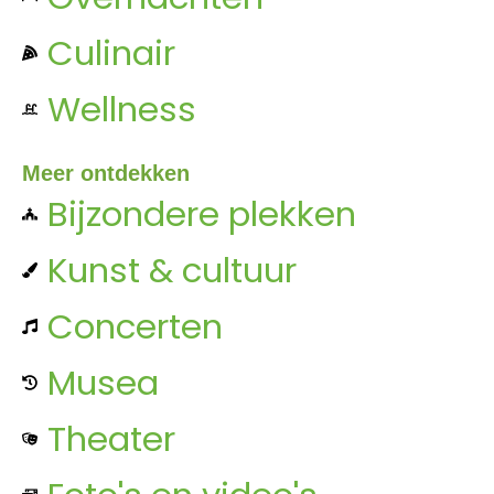
Culinair
Wellness
Meer ontdekken
Bijzondere plekken
Kunst & cultuur
Concerten
Musea
Theater