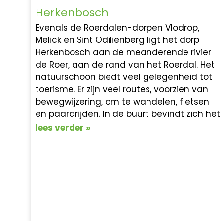
Herkenbosch
Evenals de Roerdalen-dorpen Vlodrop,
Melick en Sint Odiliënberg ligt het dorp
Herkenbosch aan de meanderende rivier
de Roer, aan de rand van het Roerdal. Het
natuurschoon biedt veel gelegenheid tot
toerisme. Er zijn veel routes, voorzien van
bewegwijzering, om te wandelen, fietsen
en paardrijden. In de buurt bevindt zich het
lees verder »