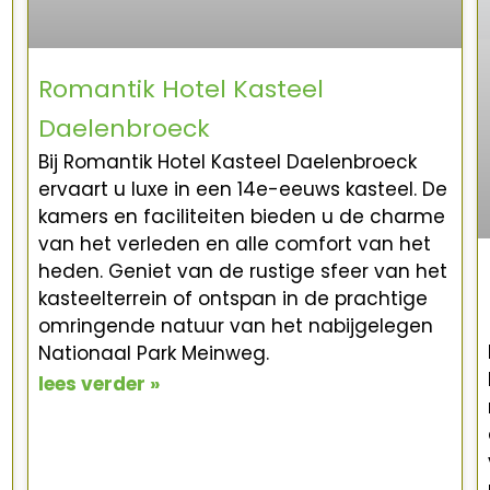
Romantik Hotel Kasteel
Daelenbroeck
Bij Romantik Hotel Kasteel Daelenbroeck
ervaart u luxe in een 14e-eeuws kasteel. De
kamers en faciliteiten bieden u de charme
van het verleden en alle comfort van het
heden. Geniet van de rustige sfeer van het
kasteelterrein of ontspan in de prachtige
omringende natuur van het nabijgelegen
Nationaal Park Meinweg.
lees verder »