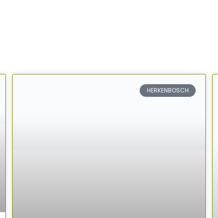
HERKENBOSCH