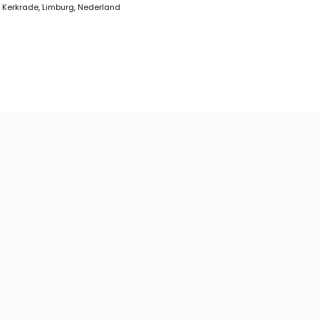
Kerkrade, Limburg, Nederland