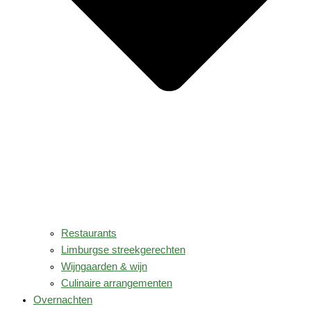
Restaurants
Limburgse streekgerechten
Wijngaarden & wijn
Culinaire arrangementen
Overnachten