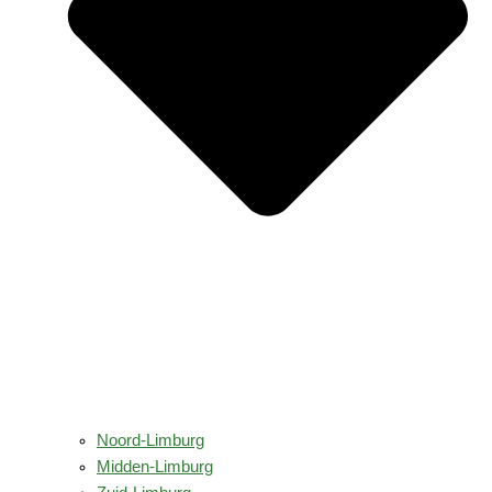
Noord-Limburg
Midden-Limburg