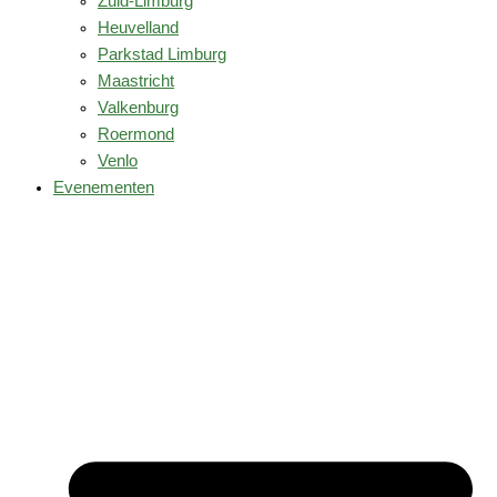
Zuid-Limburg
Heuvelland
Parkstad Limburg
Maastricht
Valkenburg
Roermond
Venlo
Evenementen