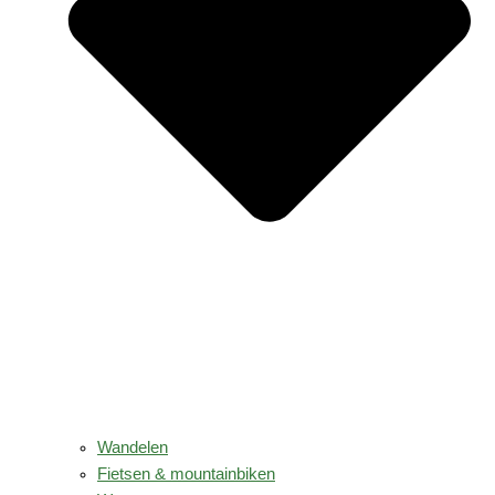
Wandelen
Fietsen & mountainbiken