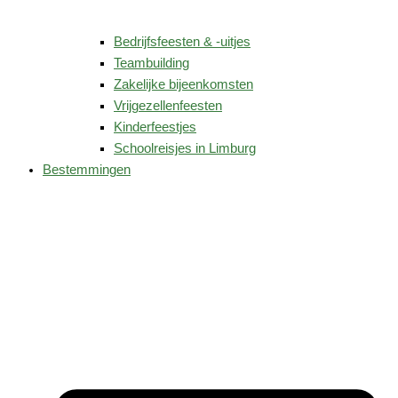
Bedrijfsfeesten & -uitjes
Teambuilding
Zakelijke bijeenkomsten
Vrijgezellenfeesten
Kinderfeestjes
Schoolreisjes in Limburg
Bestemmingen