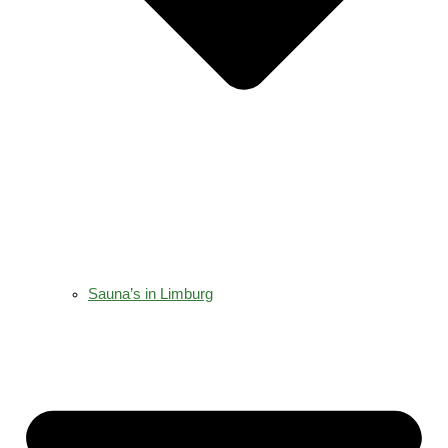
Sauna’s in Limburg