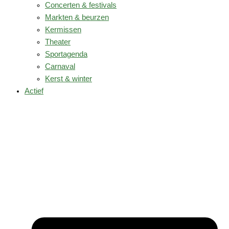
Concerten & festivals
Markten & beurzen
Kermissen
Theater
Sportagenda
Carnaval
Kerst & winter
Actief