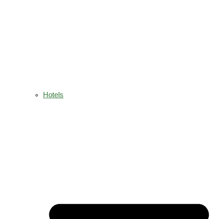
Hotels