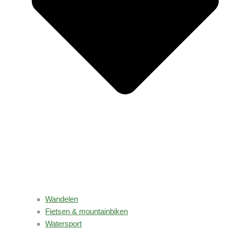
Wandelen
Fietsen & mountainbiken
Watersport