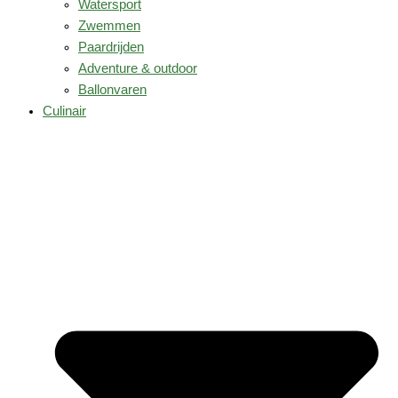
Watersport
Zwemmen
Paardrijden
Adventure & outdoor
Ballonvaren
Culinair