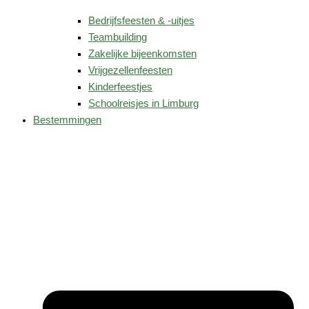
Bedrijfsfeesten & -uitjes
Teambuilding
Zakelijke bijeenkomsten
Vrijgezellenfeesten
Kinderfeestjes
Schoolreisjes in Limburg
Bestemmingen