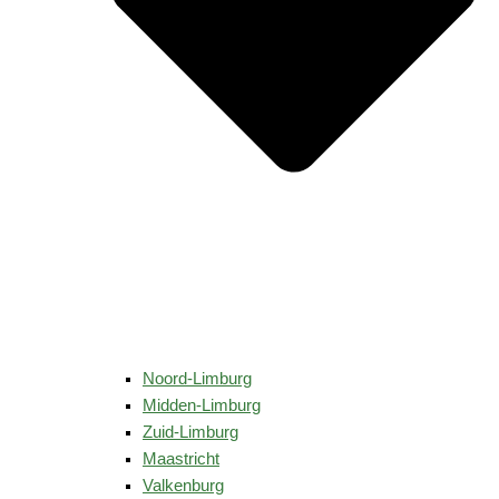
Noord-Limburg
Midden-Limburg
Zuid-Limburg
Maastricht
Valkenburg