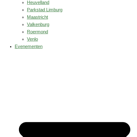
Heuvelland
Parkstad Limburg
Maastricht
Valkenburg
Roermond
Venlo
Evenementen