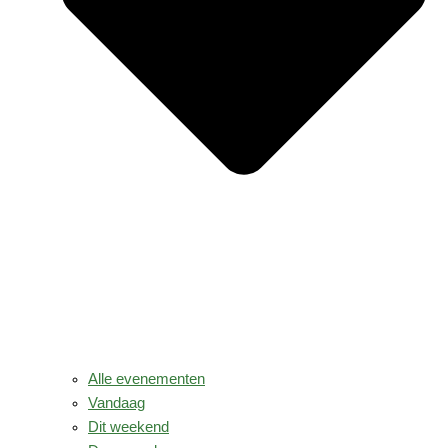
Alle evenementen
Vandaag
Dit weekend