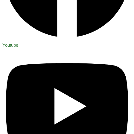
Youtube