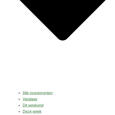
Alle evenementen
Vandaag
Dit weekend
Deze week