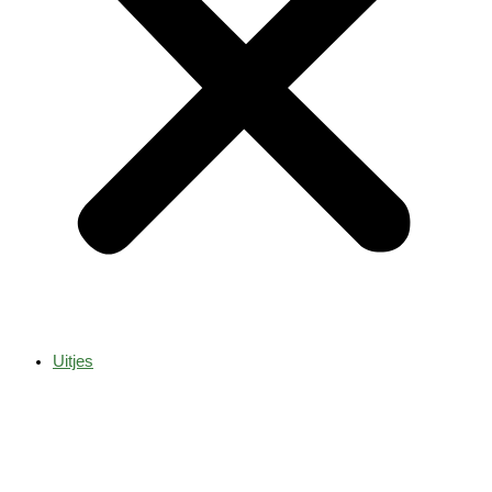
Uitjes