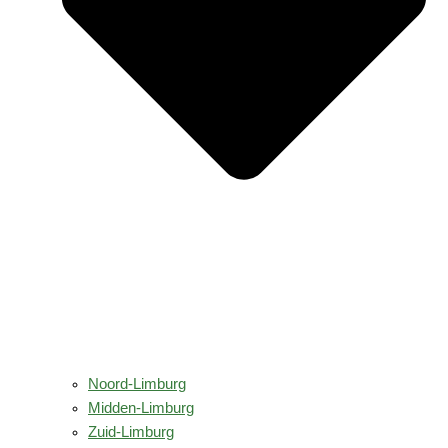
Noord-Limburg
Midden-Limburg
Zuid-Limburg