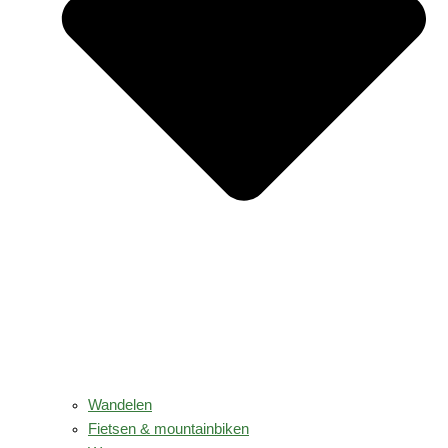
Wandelen
Fietsen & mountainbiken