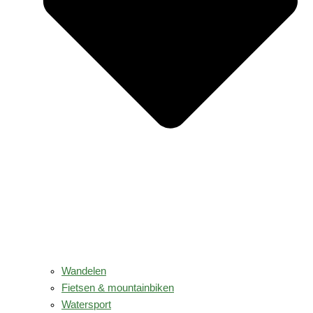
Wandelen
Fietsen & mountainbiken
Watersport