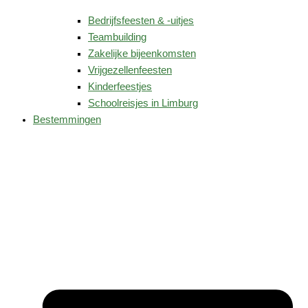
Bedrijfsfeesten & -uitjes
Teambuilding
Zakelijke bijeenkomsten
Vrijgezellenfeesten
Kinderfeestjes
Schoolreisjes in Limburg
Bestemmingen