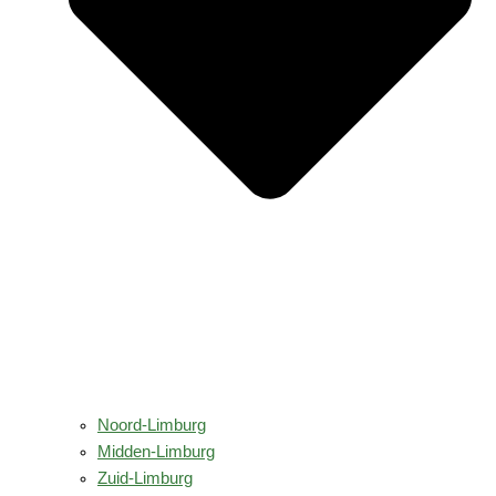
Noord-Limburg
Midden-Limburg
Zuid-Limburg