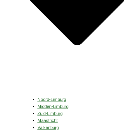
Noord-Limburg
Midden-Limburg
Zuid-Limburg
Maastricht
Valkenburg