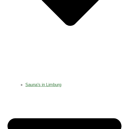
Sauna’s in Limburg