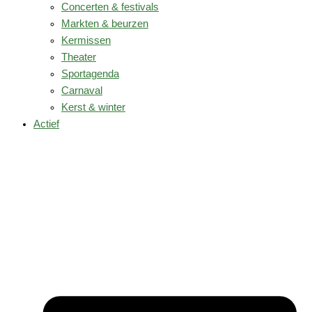
Concerten & festivals
Markten & beurzen
Kermissen
Theater
Sportagenda
Carnaval
Kerst & winter
Actief