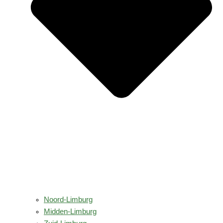
Noord-Limburg
Midden-Limburg