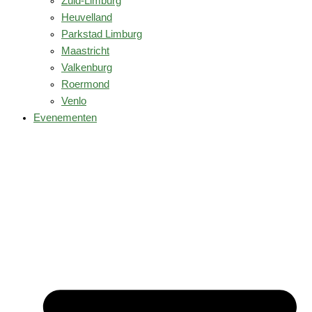
Zuid-Limburg
Heuvelland
Parkstad Limburg
Maastricht
Valkenburg
Roermond
Venlo
Evenementen