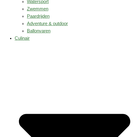
Watersport
Zwemmen
Paardrijden
Adventure & outdoor
Ballonvaren
Culinair