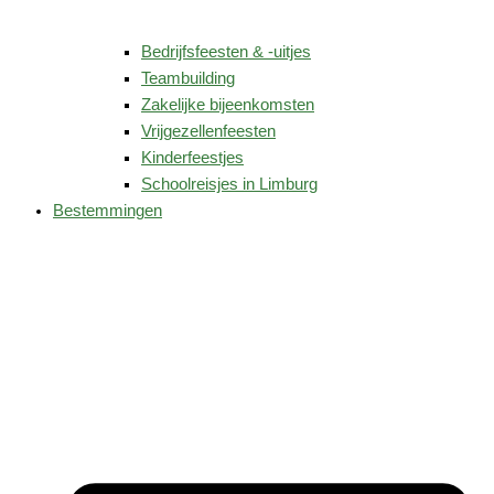
Bedrijfsfeesten & -uitjes
Teambuilding
Zakelijke bijeenkomsten
Vrijgezellenfeesten
Kinderfeestjes
Schoolreisjes in Limburg
Bestemmingen