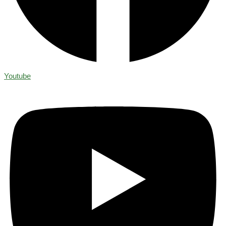
Youtube