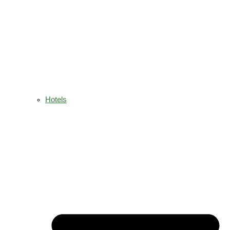
Hotels