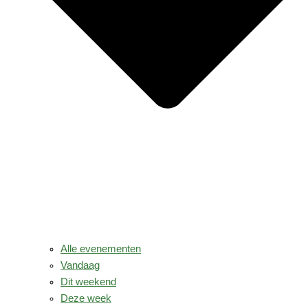
Alle evenementen
Vandaag
Dit weekend
Deze week