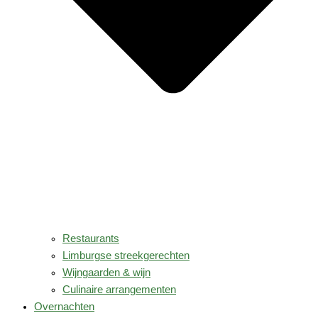
Restaurants
Limburgse streekgerechten
Wijngaarden & wijn
Culinaire arrangementen
Overnachten