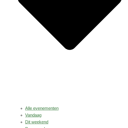
Alle evenementen
Vandaag
Dit weekend