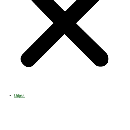
Uitjes