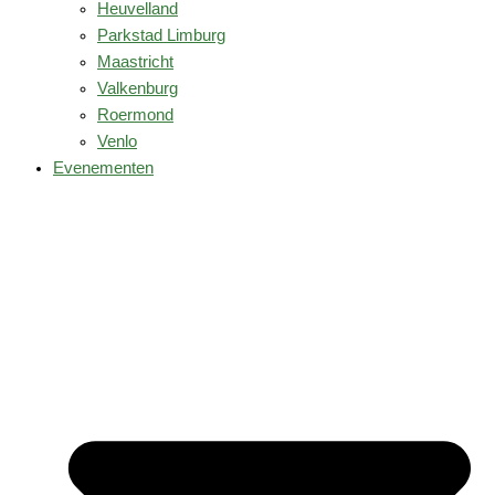
Heuvelland
Parkstad Limburg
Maastricht
Valkenburg
Roermond
Venlo
Evenementen