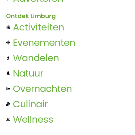
Ontdek Limburg
Activiteiten
Evenementen
Wandelen
Natuur
Overnachten
Culinair
Wellness