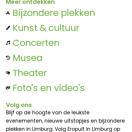
Meer ontdekken
Bijzondere plekken
Kunst & cultuur
Concerten
Musea
Theater
Foto's en video's
Volg ons
Blijf op de hoogte van de leukste
evenementen, nieuwe uitstapjes en bijzondere
plekken in Limburg. Volg Eropuit in Limburg op