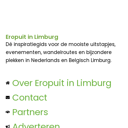
Eropuit in Limburg
Dé inspiratiegids voor de mooiste uitstapjes,
evenementen, wandelroutes en bijzondere
plekken in Nederlands en Belgisch Limburg.
Over Eropuit in Limburg
Contact
Partners
Adverteren