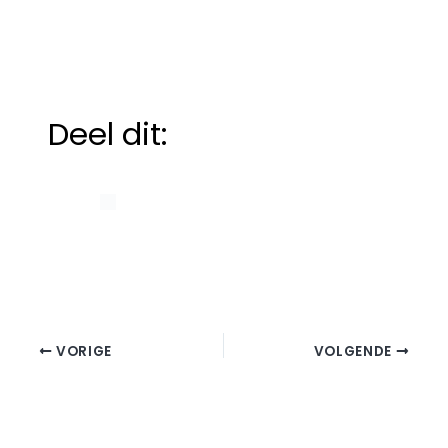
Deel dit:
VORIGE
VOLGENDE