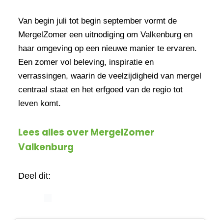
Van begin juli tot begin september vormt de
MergelZomer een uitnodiging om Valkenburg en
haar omgeving op een nieuwe manier te ervaren.
Een zomer vol beleving, inspiratie en
verrassingen, waarin de veelzijdigheid van mergel
centraal staat en het erfgoed van de regio tot
leven komt.
Lees alles over MergelZomer
Valkenburg
Deel dit: