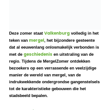
Valkenburg
Deze zomer staat
volledig in het
mergel
teken van
, het bijzondere gesteente
dat al eeuwenlang onlosmakelijk verbonden is
geschiedenis
met de
en uitstraling van de
regio. Tijdens de MergelZomer ontdekken
bezoekers op een verrassende en veelzijdige
manier de wereld van mergel, van de
indrukwekkende ondergrondse gangenstelsels
tot de karakteristieke gebouwen die het
stadsbeeld bepalen.