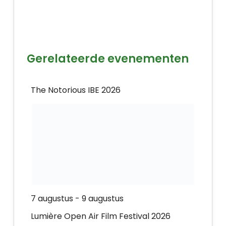
Gerelateerde evenementen
The Notorious IBE 2026
7 augustus
-
9 augustus
Lumière Open Air Film Festival 2026