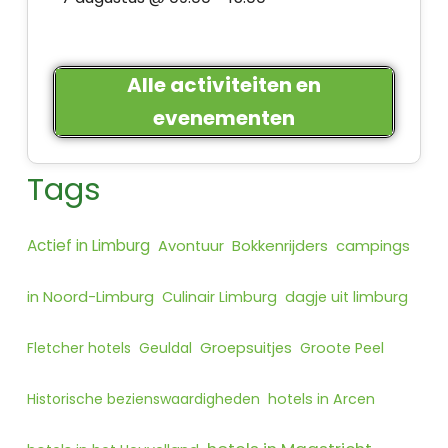
Alle activiteiten en
evenementen
Tags
Actief in Limburg
Bokkenrijders
Avontuur
campings
in Noord-Limburg
Culinair Limburg
dagje uit limburg
Fletcher hotels
Geuldal
Groepsuitjes
Groote Peel
Historische bezienswaardigheden
hotels in Arcen