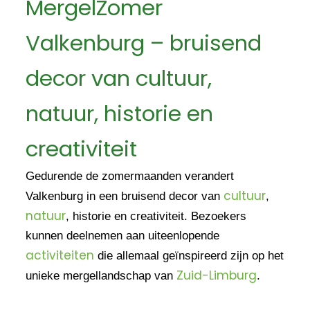
MergelZomer
Valkenburg – bruisend
decor van cultuur,
natuur, historie en
creativiteit
Gedurende de zomermaanden verandert
cultuur
Valkenburg in een bruisend decor van
,
natuur
, historie en creativiteit. Bezoekers
kunnen deelnemen aan uiteenlopende
activiteiten
die allemaal geïnspireerd zijn op het
Zuid-Limburg
unieke mergellandschap van
.