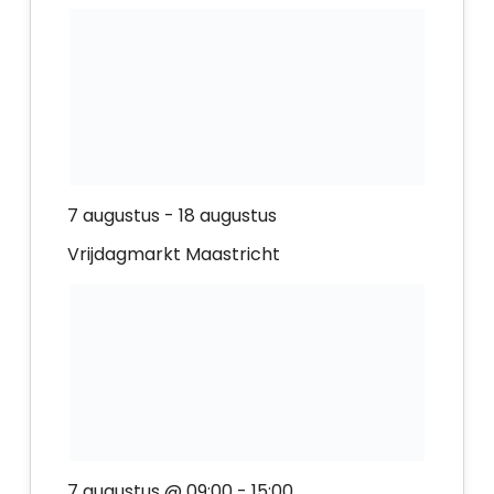
7 augustus
-
18 augustus
Vrijdagmarkt Maastricht
7 augustus @ 09:00
-
15:00