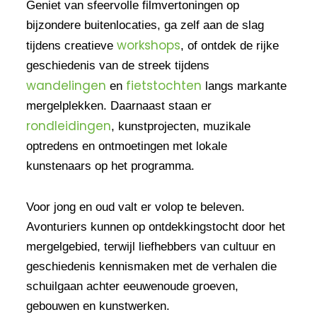
Geniet van sfeervolle filmvertoningen op
bijzondere buitenlocaties, ga zelf aan de slag
workshops
tijdens creatieve
, of ontdek de rijke
geschiedenis van de streek tijdens
wandelingen
fietstochten
en
langs markante
mergelplekken. Daarnaast staan er
rondleidingen
, kunstprojecten, muzikale
optredens en ontmoetingen met lokale
kunstenaars op het programma.
Voor jong en oud valt er volop te beleven.
Avonturiers kunnen op ontdekkingstocht door het
mergelgebied, terwijl liefhebbers van cultuur en
geschiedenis kennismaken met de verhalen die
schuilgaan achter eeuwenoude groeven,
gebouwen en kunstwerken.