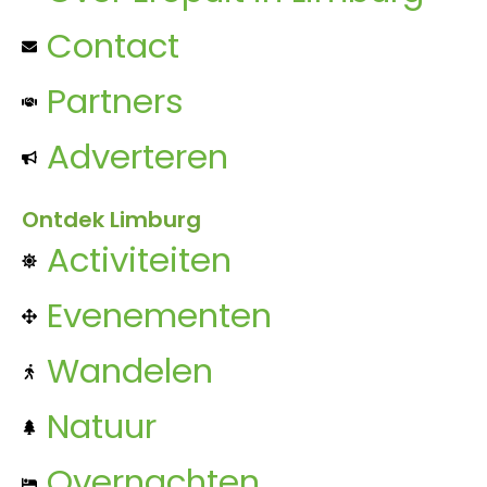
Contact
Partners
Adverteren
Ontdek Limburg
Activiteiten
Evenementen
Wandelen
Natuur
Overnachten