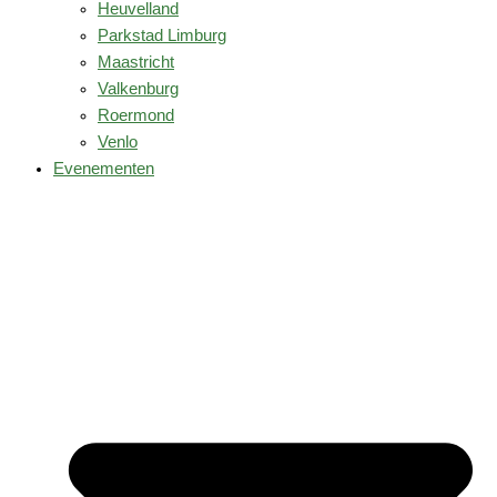
Heuvelland
Parkstad Limburg
Maastricht
Valkenburg
Roermond
Venlo
Evenementen