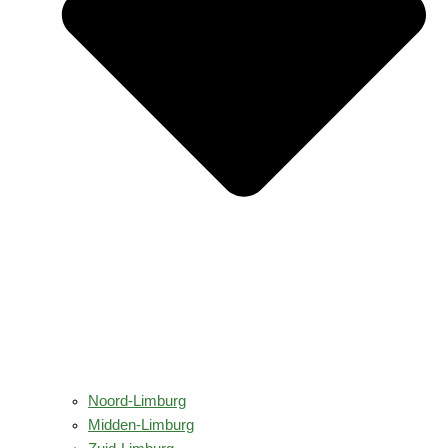
Noord-Limburg
Midden-Limburg