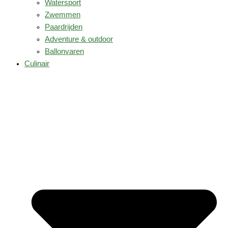
Watersport
Zwemmen
Paardrijden
Adventure & outdoor
Ballonvaren
Culinair