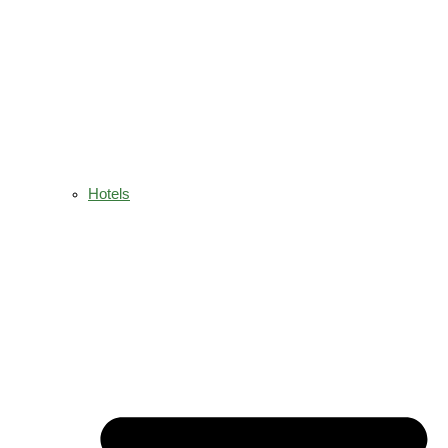
Hotels