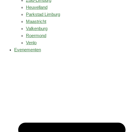
Zuid-Limburg
Heuvelland
Parkstad Limburg
Maastricht
Valkenburg
Roermond
Venlo
Evenementen