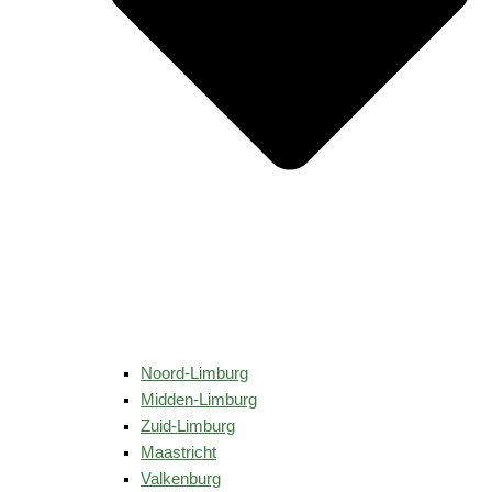
Noord-Limburg
Midden-Limburg
Zuid-Limburg
Maastricht
Valkenburg