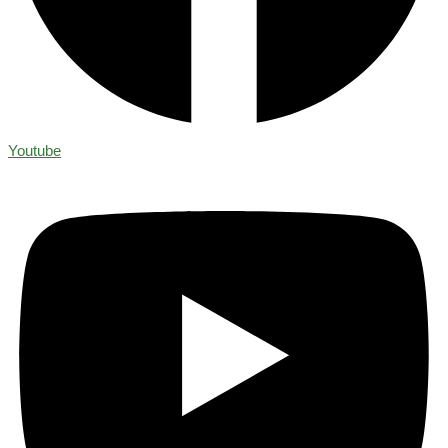
Youtube