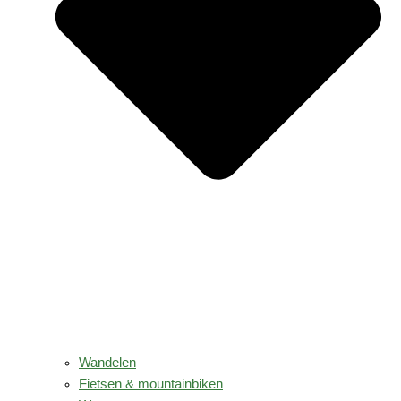
Wandelen
Fietsen & mountainbiken