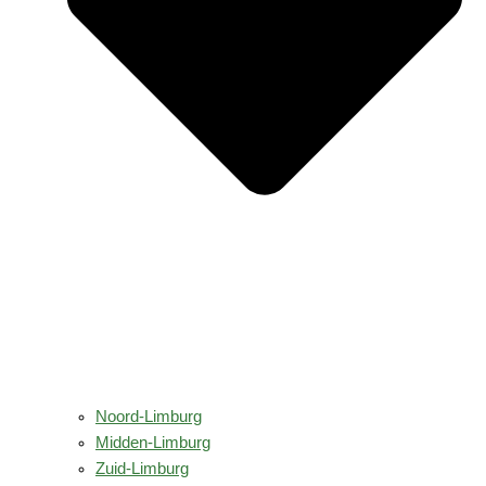
Noord-Limburg
Midden-Limburg
Zuid-Limburg