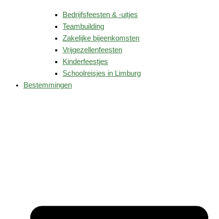
Bedrijfsfeesten & -uitjes
Teambuilding
Zakelijke bijeenkomsten
Vrijgezellenfeesten
Kinderfeestjes
Schoolreisjes in Limburg
Bestemmingen