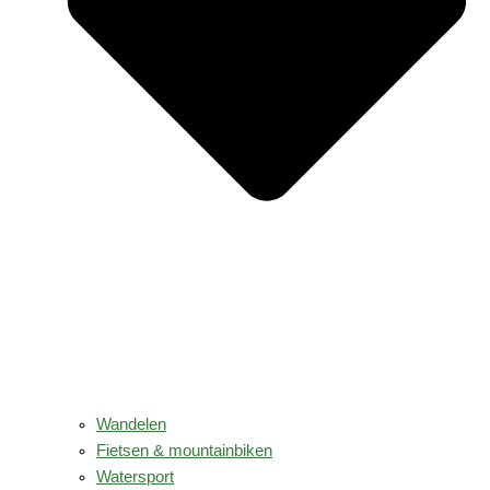
Wandelen
Fietsen & mountainbiken
Watersport