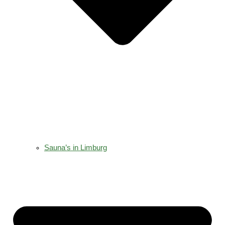
Sauna’s in Limburg