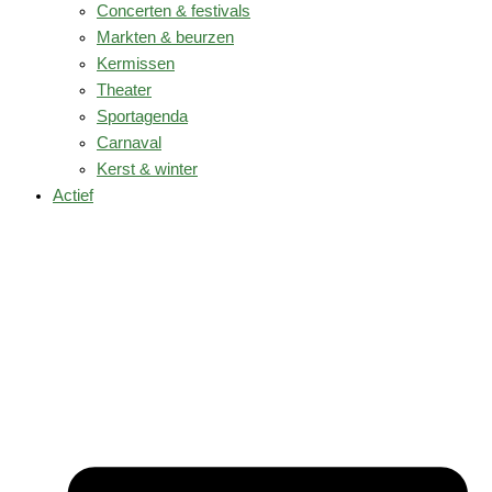
Concerten & festivals
Markten & beurzen
Kermissen
Theater
Sportagenda
Carnaval
Kerst & winter
Actief