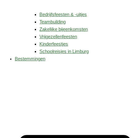
Bedrijfsfeesten & -uitjes
Teambuilding
Zakelijke bijeenkomsten
Vrijgezellenfeesten
Kinderfeestjes
Schoolreisjes in Limburg
Bestemmingen