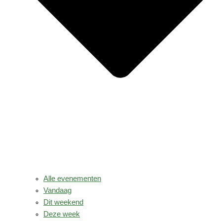
Alle evenementen
Vandaag
Dit weekend
Deze week