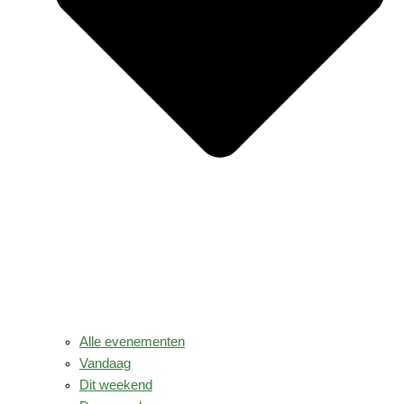
Alle evenementen
Vandaag
Dit weekend