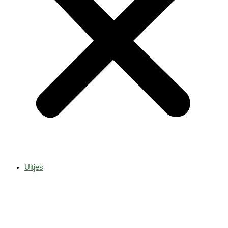
Uitjes