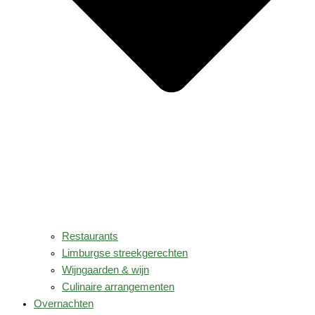
Restaurants
Limburgse streekgerechten
Wijngaarden & wijn
Culinaire arrangementen
Overnachten