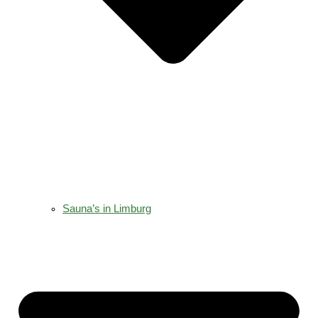
Sauna’s in Limburg