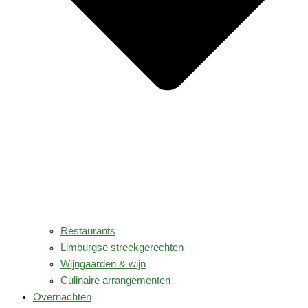
Restaurants
Limburgse streekgerechten
Wijngaarden & wijn
Culinaire arrangementen
Overnachten