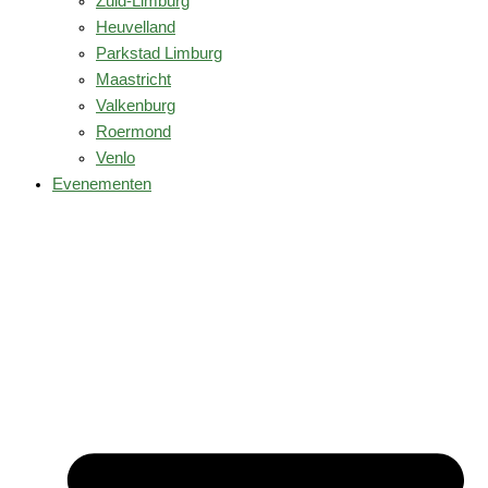
Zuid-Limburg
Heuvelland
Parkstad Limburg
Maastricht
Valkenburg
Roermond
Venlo
Evenementen