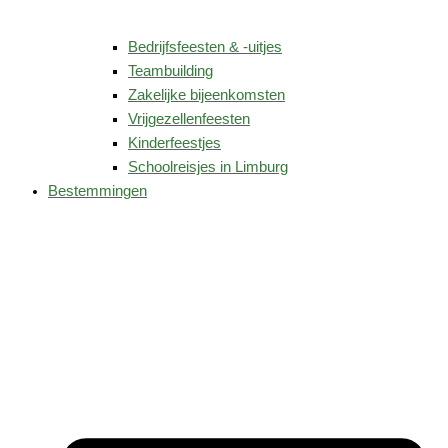
Bedrijfsfeesten & -uitjes
Teambuilding
Zakelijke bijeenkomsten
Vrijgezellenfeesten
Kinderfeestjes
Schoolreisjes in Limburg
Bestemmingen