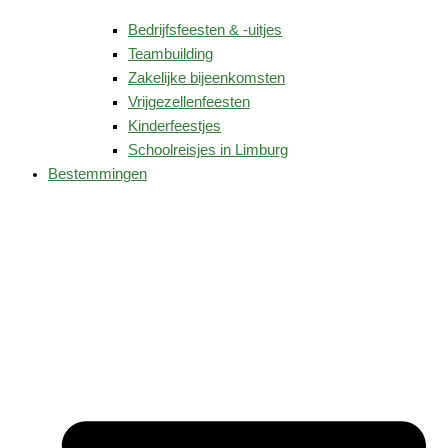
Bedrijfsfeesten & -uitjes
Teambuilding
Zakelijke bijeenkomsten
Vrijgezellenfeesten
Kinderfeestjes
Schoolreisjes in Limburg
Bestemmingen