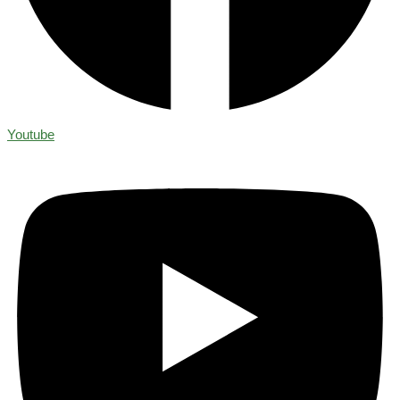
Youtube