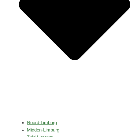
Noord-Limburg
Midden-Limburg