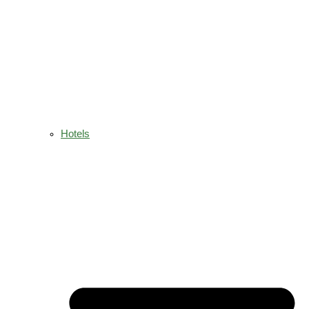
Hotels