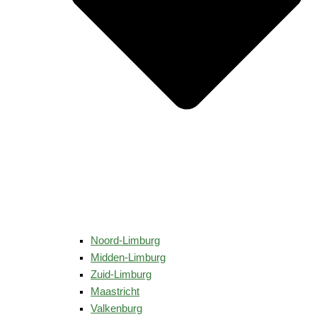
Noord-Limburg
Midden-Limburg
Zuid-Limburg
Maastricht
Valkenburg