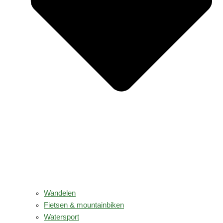
Wandelen
Fietsen & mountainbiken
Watersport