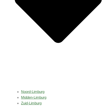
Noord-Limburg
Midden-Limburg
Zuid-Limburg