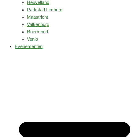
Heuvelland
Parkstad Limburg
Maastricht
Valkenburg
Roermond
Venlo
Evenementen