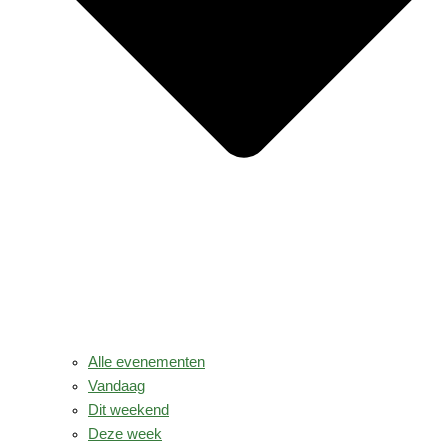
Alle evenementen
Vandaag
Dit weekend
Deze week