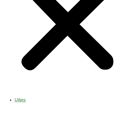
Uitjes