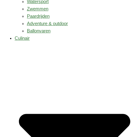
Watersport
Zwemmen
Paardrijden
Adventure & outdoor
Ballonvaren
Culinair