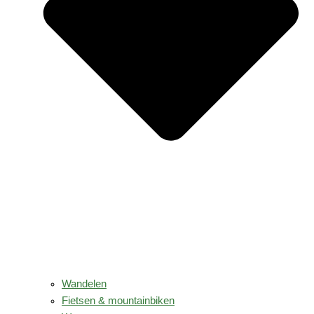
Wandelen
Fietsen & mountainbiken