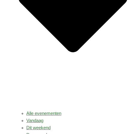
Alle evenementen
Vandaag
Dit weekend