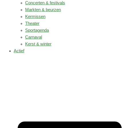
Concerten & festivals
Markten & beurzen
Kermissen
Theater
Sportagenda
Carnaval
Kerst & winter
Actief