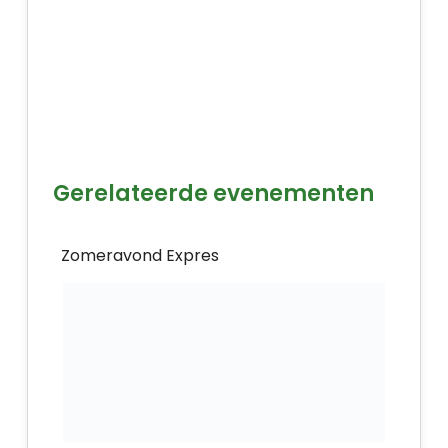
Gerelateerde evenementen
Zomeravond Expres