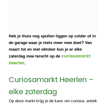
Heb je thuis nog spullen liggen op zolder of in
de garage waar je niets meer mee doet? Van
maart tot en met oktober kun je er elke
curiosamarkt
zaterdag mee terecht op de
Heerlen
.
Curiosamarkt Heerlen –
elke zaterdag
Op deze markt krijg je de kans om curiosa, antiek