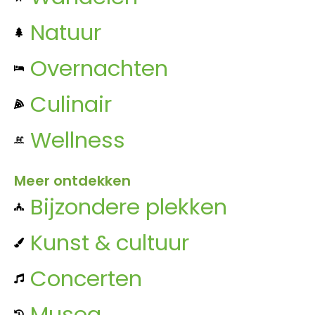
Natuur
Overnachten
Culinair
Wellness
Meer ontdekken
Bijzondere plekken
Kunst & cultuur
Concerten
Musea