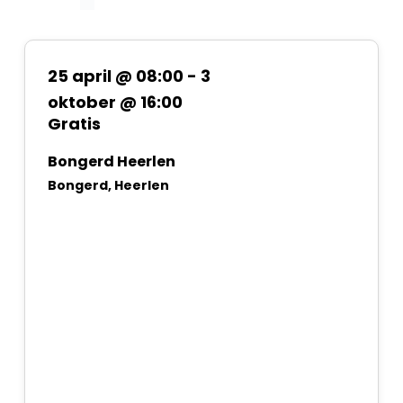
25 april @ 08:00
-
3
oktober @ 16:00
Gratis
Bongerd Heerlen
Bongerd, Heerlen