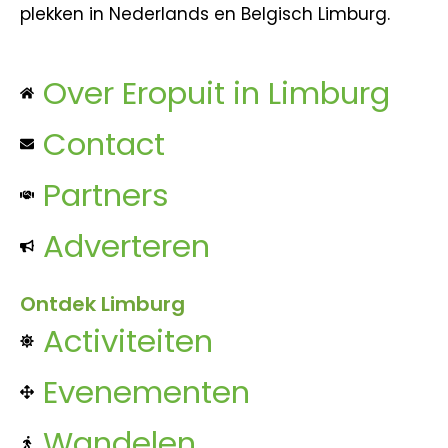
plekken in Nederlands en Belgisch Limburg.
Over Eropuit in Limburg
Contact
Partners
Adverteren
Ontdek Limburg
Activiteiten
Evenementen
Wandelen