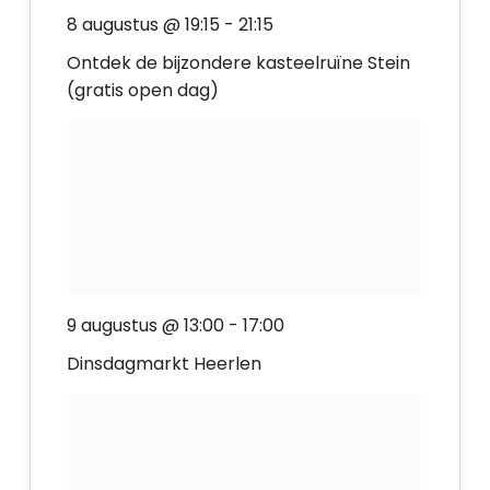
8 augustus @ 19:15
-
21:15
Ontdek de bijzondere kasteelruïne Stein
(gratis open dag)
9 augustus @ 13:00
-
17:00
Dinsdagmarkt Heerlen