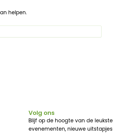
kan helpen.
Volg ons
Blijf op de hoogte van de leukste
evenementen, nieuwe uitstapjes