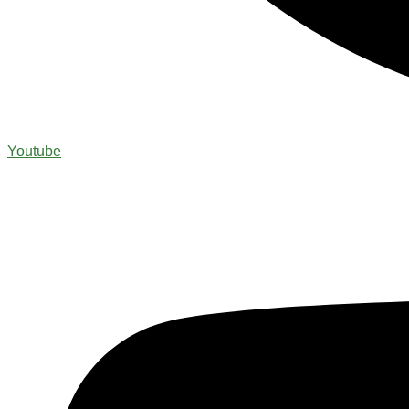
Youtube