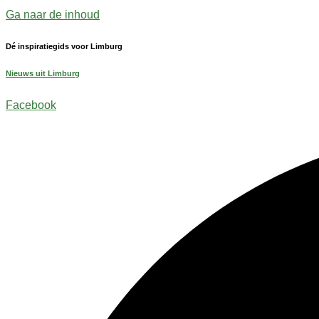
Ga naar de inhoud
Dé inspiratiegids voor Limburg
Nieuws uit Limburg
Facebook