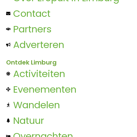
Contact
Partners
Adverteren
Ontdek Limburg
Activiteiten
Evenementen
Wandelen
Natuur
Overnachten