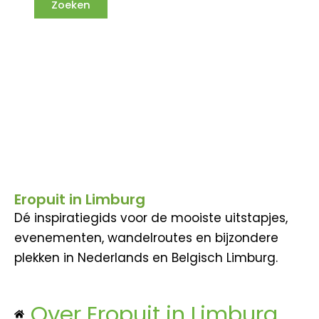
Eropuit in Limburg
Dé inspiratiegids voor de mooiste uitstapjes,
evenementen, wandelroutes en bijzondere
plekken in Nederlands en Belgisch Limburg.
Over Eropuit in Limburg