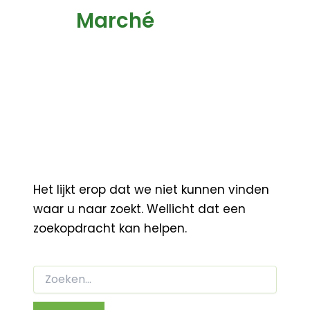
Marché
Het lijkt erop dat we niet kunnen vinden
waar u naar zoekt. Wellicht dat een
zoekopdracht kan helpen.