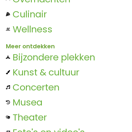
Culinair
Wellness
Meer ontdekken
Bijzondere plekken
Kunst & cultuur
Concerten
Musea
Theater