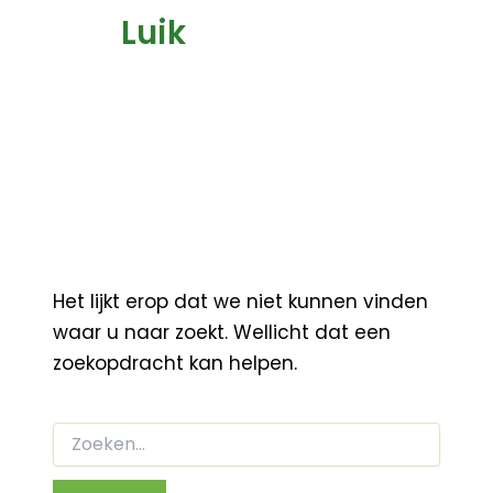
Luik
Het lijkt erop dat we niet kunnen vinden
waar u naar zoekt. Wellicht dat een
zoekopdracht kan helpen.