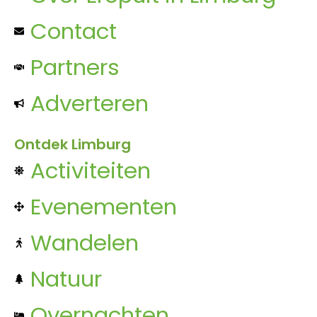
Contact
Partners
Adverteren
Ontdek Limburg
Activiteiten
Evenementen
Wandelen
Natuur
Overnachten