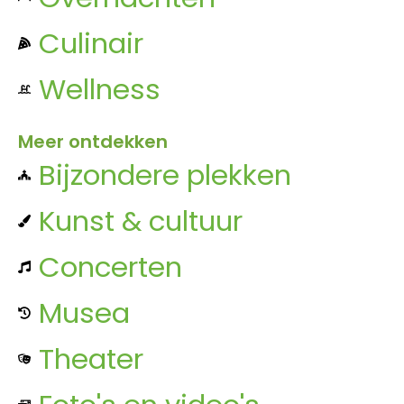
Culinair
Wellness
Meer ontdekken
Bijzondere plekken
Kunst & cultuur
Concerten
Musea
Theater