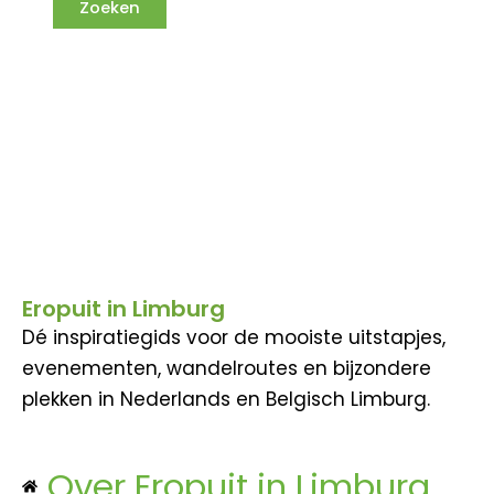
Eropuit in Limburg
Dé inspiratiegids voor de mooiste uitstapjes,
evenementen, wandelroutes en bijzondere
plekken in Nederlands en Belgisch Limburg.
Over Eropuit in Limburg