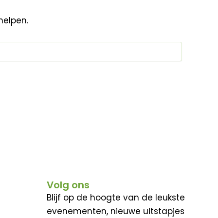
helpen.
Volg ons
Blijf op de hoogte van de leukste
evenementen, nieuwe uitstapjes