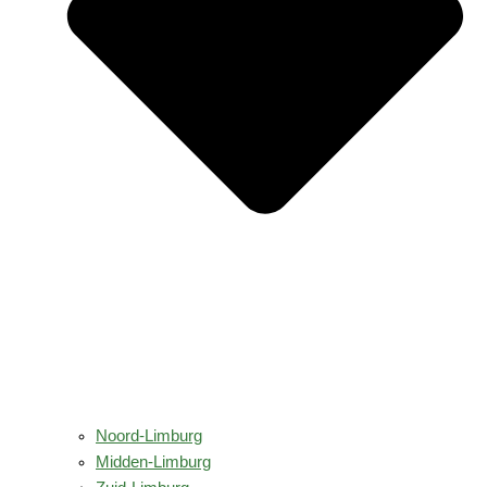
Noord-Limburg
Midden-Limburg