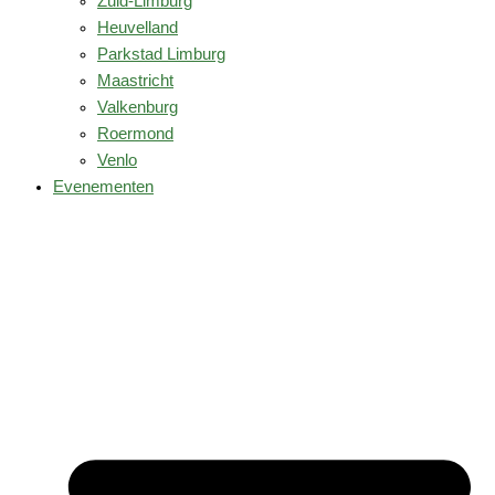
Zuid-Limburg
Heuvelland
Parkstad Limburg
Maastricht
Valkenburg
Roermond
Venlo
Evenementen