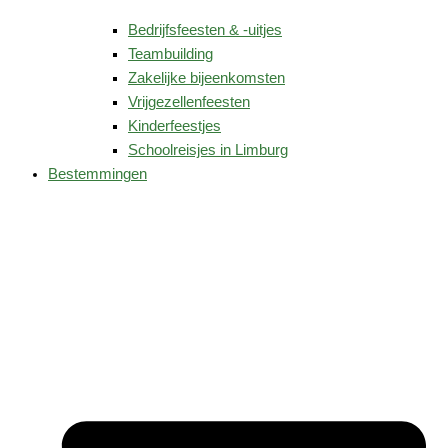
Bedrijfsfeesten & -uitjes
Teambuilding
Zakelijke bijeenkomsten
Vrijgezellenfeesten
Kinderfeestjes
Schoolreisjes in Limburg
Bestemmingen