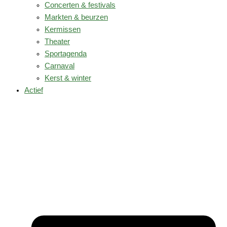
Concerten & festivals
Markten & beurzen
Kermissen
Theater
Sportagenda
Carnaval
Kerst & winter
Actief