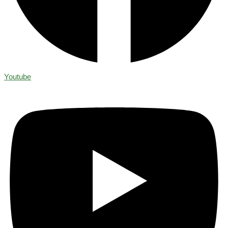
Youtube