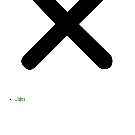
Uitjes