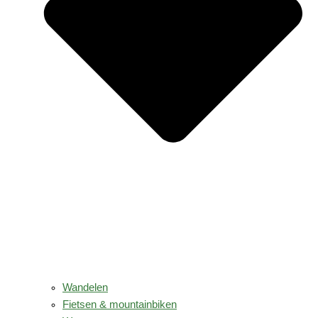
Wandelen
Fietsen & mountainbiken