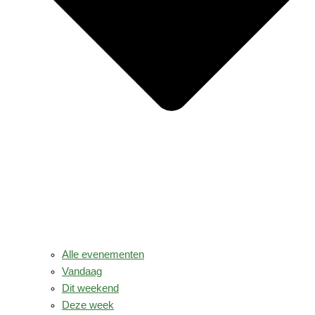
Alle evenementen
Vandaag
Dit weekend
Deze week