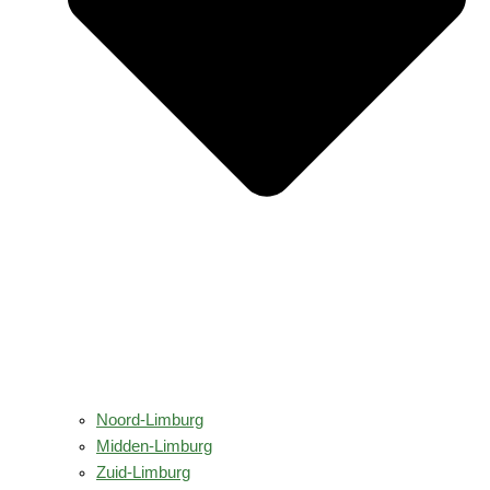
Noord-Limburg
Midden-Limburg
Zuid-Limburg