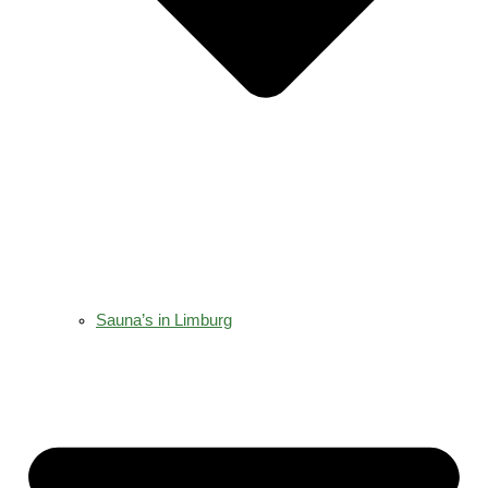
Sauna’s in Limburg