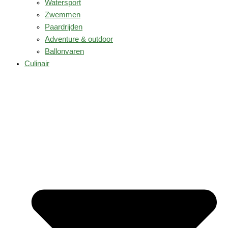
Watersport
Zwemmen
Paardrijden
Adventure & outdoor
Ballonvaren
Culinair