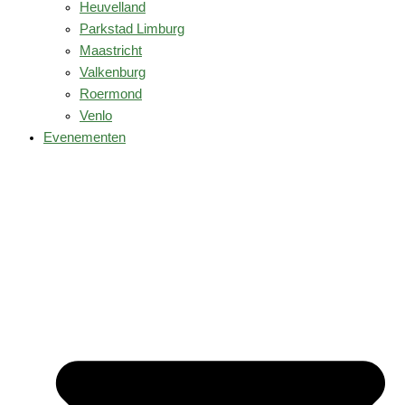
Heuvelland
Parkstad Limburg
Maastricht
Valkenburg
Roermond
Venlo
Evenementen