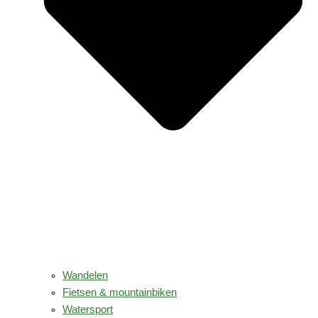
Wandelen
Fietsen & mountainbiken
Watersport