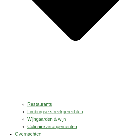
Restaurants
Limburgse streekgerechten
Wijngaarden & wijn
Culinaire arrangementen
Overnachten