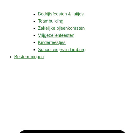
Bedrijfsfeesten & -uitjes
Teambuilding
Zakelijke bijeenkomsten
Vrijgezellenfeesten
Kinderfeestjes
Schoolreisjes in Limburg
Bestemmingen