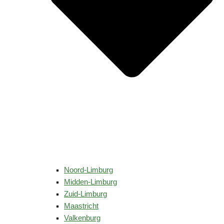
Noord-Limburg
Midden-Limburg
Zuid-Limburg
Maastricht
Valkenburg