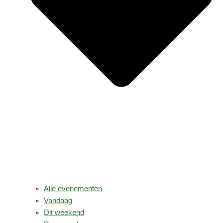
Alle evenementen
Vandaag
Dit weekend