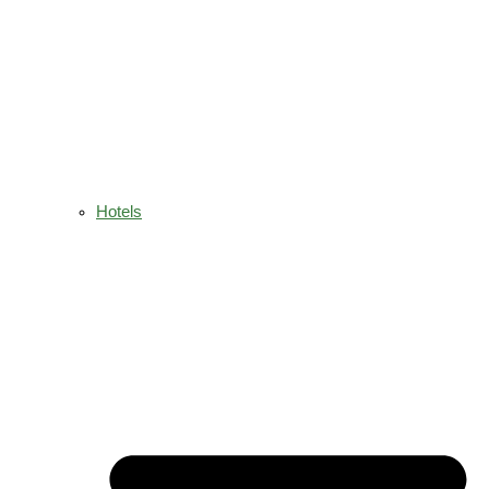
Hotels