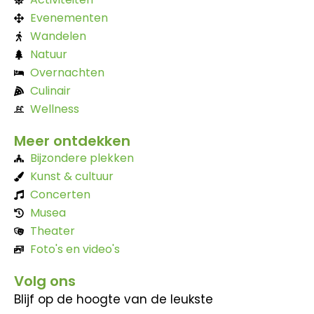
Evenementen
Wandelen
Natuur
Overnachten
Culinair
Wellness
Meer ontdekken
Bijzondere plekken
Kunst & cultuur
Concerten
Musea
Theater
Foto's en video's
Volg ons
Blijf op de hoogte van de leukste