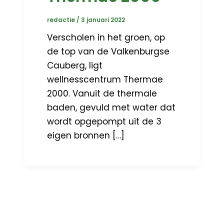
redactie
/
3 januari 2022
Verscholen in het groen, op
de top van de Valkenburgse
Cauberg, ligt
wellnesscentrum Thermae
2000. Vanuit de thermale
baden, gevuld met water dat
wordt opgepompt uit de 3
eigen bronnen […]