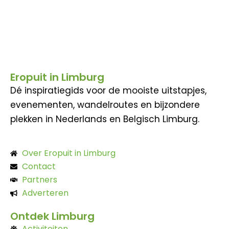
Eropuit in Limburg
Dé inspiratiegids voor de mooiste uitstapjes,
evenementen, wandelroutes en bijzondere
plekken in Nederlands en Belgisch Limburg.
Over Eropuit in Limburg
Contact
Partners
Adverteren
Ontdek Limburg
Activiteiten