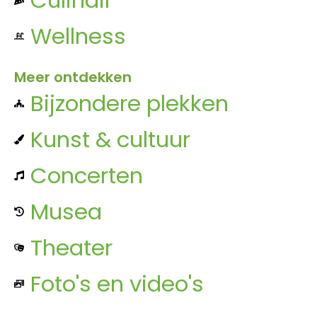
Wellness
Meer ontdekken
Bijzondere plekken
Kunst & cultuur
Concerten
Musea
Theater
Foto's en video's