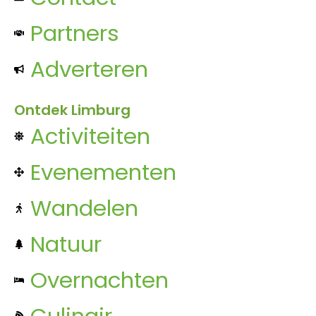
Partners
Adverteren
Ontdek Limburg
Activiteiten
Evenementen
Wandelen
Natuur
Overnachten
Culinair