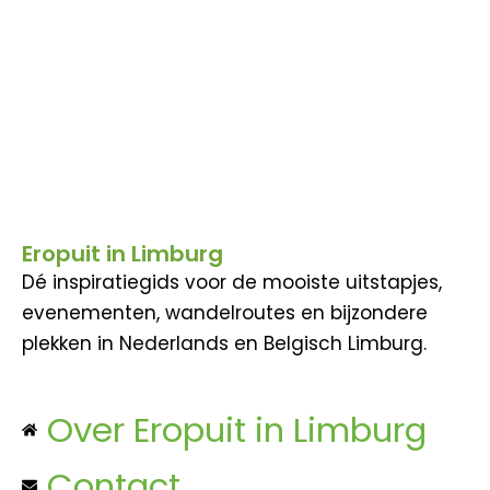
Eropuit in Limburg
Dé inspiratiegids voor de mooiste uitstapjes,
evenementen, wandelroutes en bijzondere
plekken in Nederlands en Belgisch Limburg.
Over Eropuit in Limburg
Contact