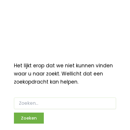
Het lijkt erop dat we niet kunnen vinden
waar u naar zoekt. Wellicht dat een
zoekopdracht kan helpen.