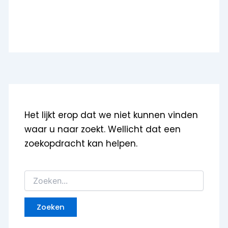
Het lijkt erop dat we niet kunnen vinden
waar u naar zoekt. Wellicht dat een
zoekopdracht kan helpen.