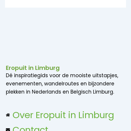
Eropuit in Limburg
Dé inspiratiegids voor de mooiste uitstapjes,
evenementen, wandelroutes en bijzondere
plekken in Nederlands en Belgisch Limburg.
Over Eropuit in Limburg
Contact