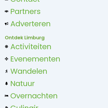
Partners
Adverteren
Ontdek Limburg
Activiteiten
Evenementen
Wandelen
Natuur
Overnachten
Culinair