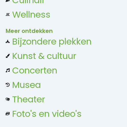
Wellness
Meer ontdekken
Bijzondere plekken
Kunst & cultuur
Concerten
Musea
Theater
Foto's en video's