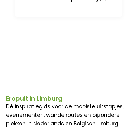
Eropuit in Limburg
Dé inspiratiegids voor de mooiste uitstapjes,
evenementen, wandelroutes en bijzondere
plekken in Nederlands en Belgisch Limburg.