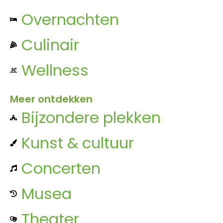
Overnachten
Culinair
Wellness
Meer ontdekken
Bijzondere plekken
Kunst & cultuur
Concerten
Musea
Theater