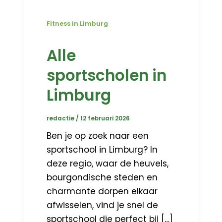
Fitness in Limburg
Alle
sportscholen in
Limburg
redactie
/
12 februari 2026
Ben je op zoek naar een
sportschool in Limburg? In
deze regio, waar de heuvels,
bourgondische steden en
charmante dorpen elkaar
afwisselen, vind je snel de
sportschool die perfect bij […]