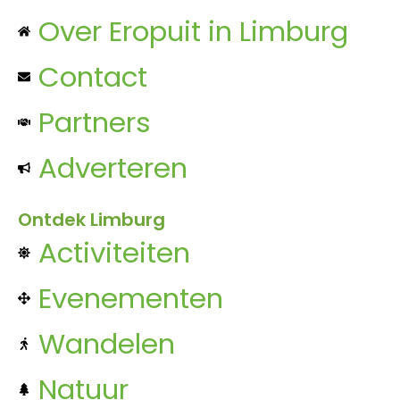
Over Eropuit in Limburg
Contact
Partners
Adverteren
Ontdek Limburg
Activiteiten
Evenementen
Wandelen
Natuur