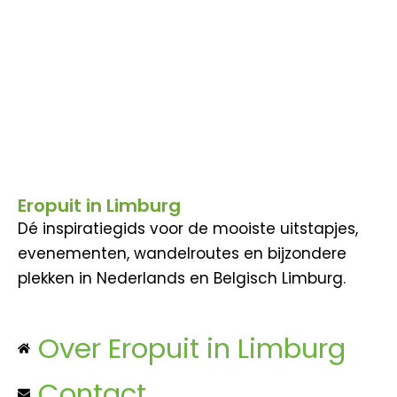
Eropuit in Limburg
Dé inspiratiegids voor de mooiste uitstapjes,
evenementen, wandelroutes en bijzondere
plekken in Nederlands en Belgisch Limburg.
Over Eropuit in Limburg
Contact