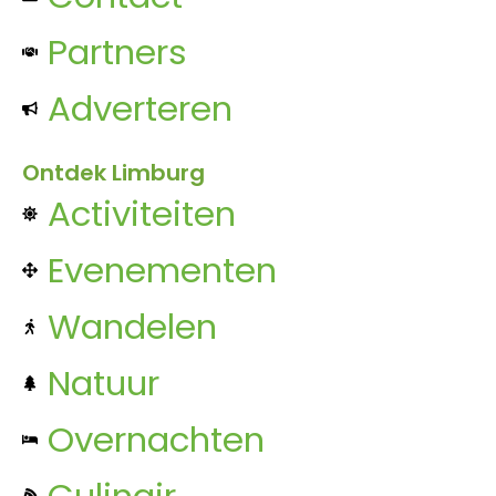
Partners
Adverteren
Ontdek Limburg
Activiteiten
Evenementen
Wandelen
Natuur
Overnachten
Culinair