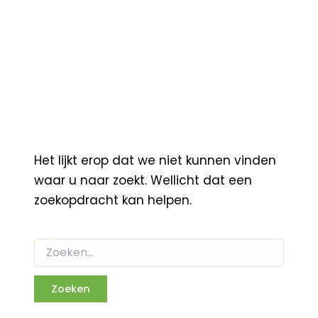
Het lijkt erop dat we niet kunnen vinden
waar u naar zoekt. Wellicht dat een
zoekopdracht kan helpen.