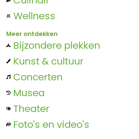
Wellness
Meer ontdekken
Bijzondere plekken
Kunst & cultuur
Concerten
Musea
Theater
Foto's en video's