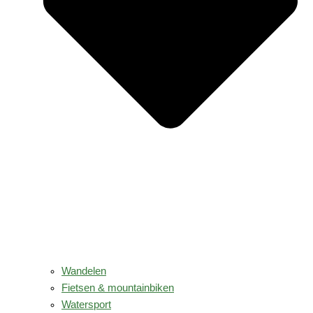
Wandelen
Fietsen & mountainbiken
Watersport