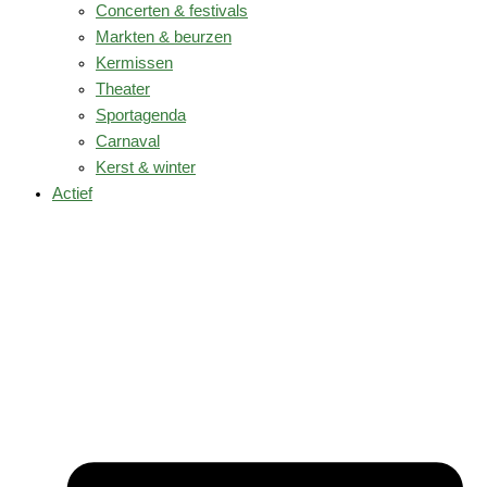
Concerten & festivals
Markten & beurzen
Kermissen
Theater
Sportagenda
Carnaval
Kerst & winter
Actief