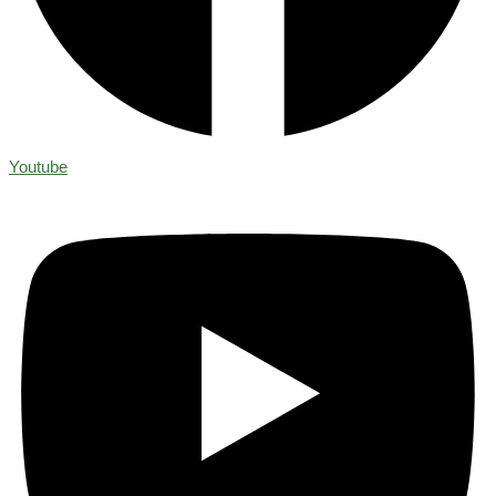
Youtube