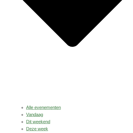
Alle evenementen
Vandaag
Dit weekend
Deze week