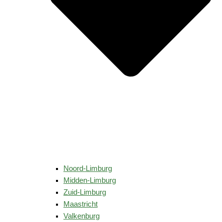
Noord-Limburg
Midden-Limburg
Zuid-Limburg
Maastricht
Valkenburg