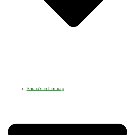
Sauna’s in Limburg