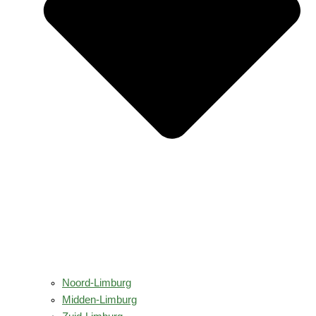
Noord-Limburg
Midden-Limburg