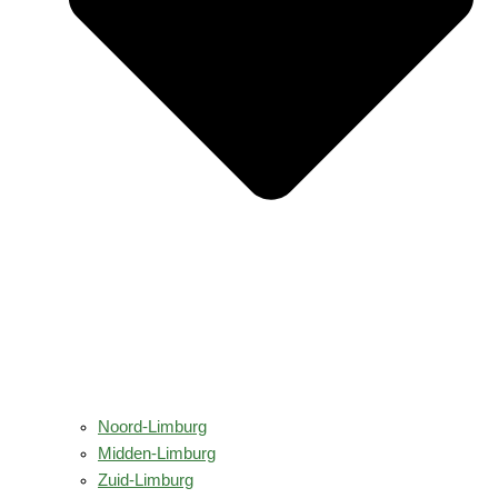
Noord-Limburg
Midden-Limburg
Zuid-Limburg