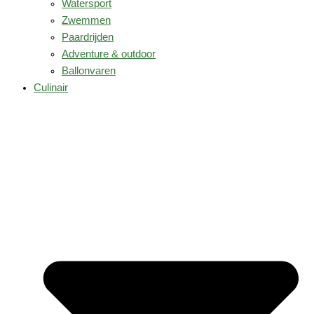
Watersport
Zwemmen
Paardrijden
Adventure & outdoor
Ballonvaren
Culinair