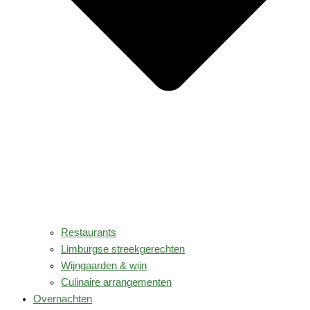
Restaurants
Limburgse streekgerechten
Wijngaarden & wijn
Culinaire arrangementen
Overnachten