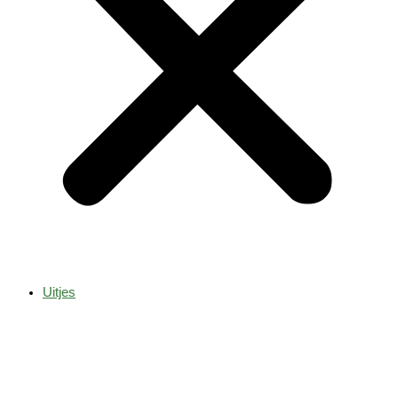
Uitjes