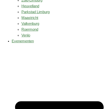
Zuid-Limburg
Heuvelland
Parkstad Limburg
Maastricht
Valkenburg
Roermond
Venlo
Evenementen