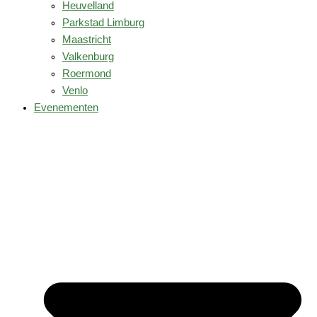
Heuvelland
Parkstad Limburg
Maastricht
Valkenburg
Roermond
Venlo
Evenementen