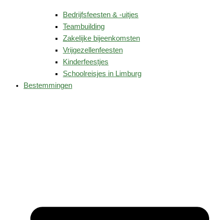
Bedrijfsfeesten & -uitjes
Teambuilding
Zakelijke bijeenkomsten
Vrijgezellenfeesten
Kinderfeestjes
Schoolreisjes in Limburg
Bestemmingen