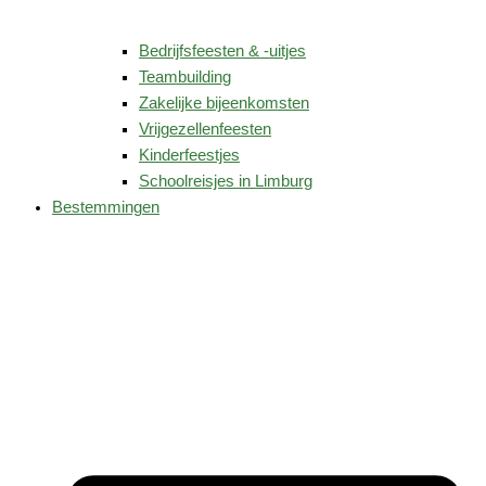
Bedrijfsfeesten & -uitjes
Teambuilding
Zakelijke bijeenkomsten
Vrijgezellenfeesten
Kinderfeestjes
Schoolreisjes in Limburg
Bestemmingen