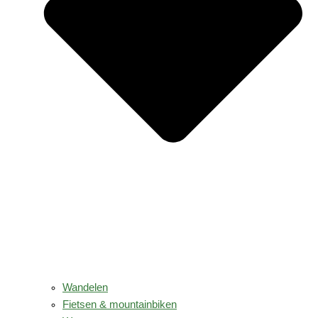
Wandelen
Fietsen & mountainbiken