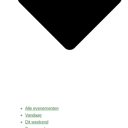
Alle evenementen
Vandaag
Dit weekend