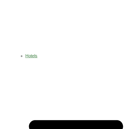
Hotels