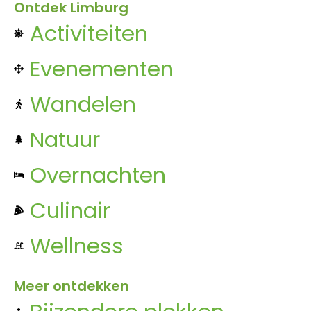
Ontdek Limburg
Activiteiten
Evenementen
Wandelen
Natuur
Overnachten
Culinair
Wellness
Meer ontdekken