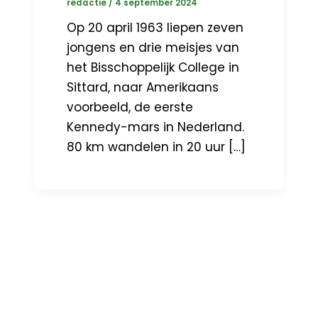
redactie
/
4 september 2024
Op 20 april 1963 liepen zeven
jongens en drie meisjes van
het Bisschoppelijk College in
Sittard, naar Amerikaans
voorbeeld, de eerste
Kennedy-mars in Nederland.
80 km wandelen in 20 uur […]