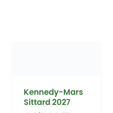
Kennedy-Mars
Sittard 2027