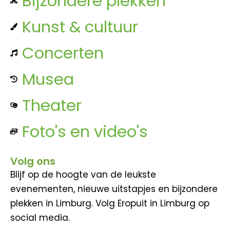
Bijzondere plekken
Kunst & cultuur
Concerten
Musea
Theater
Foto's en video's
Volg ons
Blijf op de hoogte van de leukste
evenementen, nieuwe uitstapjes en bijzondere
plekken in Limburg. Volg Eropuit in Limburg op
social media.