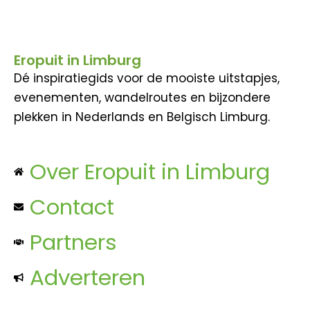
Eropuit in Limburg
Dé inspiratiegids voor de mooiste uitstapjes,
evenementen, wandelroutes en bijzondere
plekken in Nederlands en Belgisch Limburg.
Over Eropuit in Limburg
Contact
Partners
Adverteren